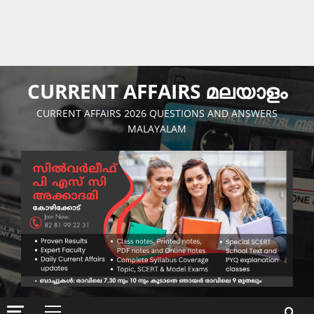
CURRENT AFFAIRS മലയാളം
CURRENT AFFAIRS 2026 QUESTIONS AND ANSWERS
MALAYALAM