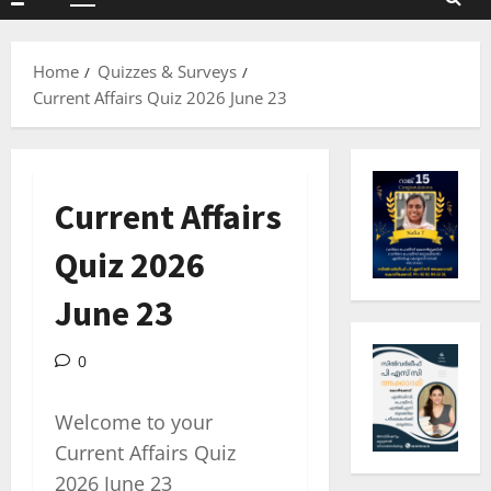
Primary
Menu
Home
Quizzes & Surveys
Current Affairs Quiz 2026 June 23
Current Affairs
Quiz 2026
June 23
0
Welcome to your
Current Affairs Quiz
2026 June 23