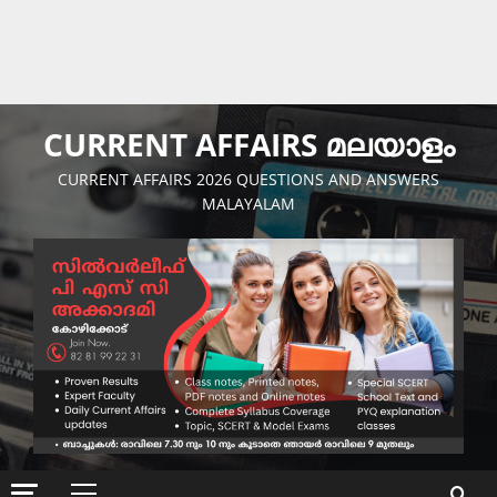
CURRENT AFFAIRS മലയാളം
CURRENT AFFAIRS 2026 QUESTIONS AND ANSWERS
MALAYALAM