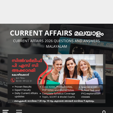
CURRENT AFFAIRS മലയാളം
CURRENT AFFAIRS 2026 QUESTIONS AND ANSWERS
MALAYALAM