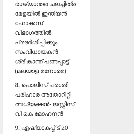
രാജ്യാന്തര ചലച്ചിത്ര
മേളയില്‍ ഇന്ത്യന്‍
ഫോക്കസ്
വിഭാഗത്തില്‍
പ്രദര്‍ശിപ്പിക്കും.
സംവിധായകന്‍-
ശ്രീകാന്ത് പങ്ങപ്പാട്ട്.
(മലയാള മനോരമ)
8. പൊലീസ് പരാതി
പരിഹാര അതോറിറ്റി
അധ്യക്ഷന്‍- ജസ്റ്റിസ്
വി കെ മോഹനന്‍
9. ഏഷ്യാകപ്പ് ടി20