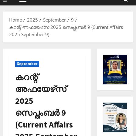
Primary
Menu
Home
2025
September
9
കറന്റ് അഫയേഴ്‌സ് 2025 സെപ്തംബര്‍ 9 (Current Affairs
2025 September 9)
September
കറന്റ്
അഫയേഴ്‌സ്
2025
സെപ്തംബര്‍ 9
(Current Affairs