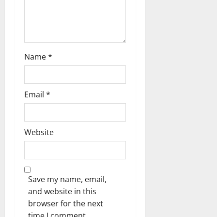
Name
*
Email
*
Website
Save my name, email,
and website in this
browser for the next
time I comment.