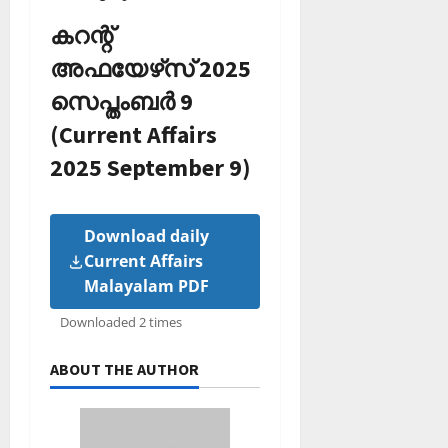
കറന്റ്
അഫയേഴ്‌സ് 2025
സെപ്തംബര്‍ 9
(Current Affairs
2025 September 9)
Download daily
Current Affairs
Malayalam PDF
Downloaded 2 times
ABOUT THE AUTHOR