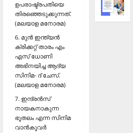
ഉപരാഷ്ട്രപതിയെ
തിരഞ്ഞെടുക്കുന്നത്.
(മലയാള മനോരമ)
6. മുന്‍ ഇന്ത്യന്‍
ക്രിക്കറ്റ് താരം എം
എസ് ധോണി
അഭിനയിച്ച ആദ്യ
സിനിമ- ദ് ചേസ്.
(മലയാള മനോരമ)
7. ഇന്ദ്രന്‍സ്
നായകനാകുന്ന
ഭൂതലം എന്ന സിനിമ
വാന്‍കൂവര്‍