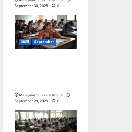
September 30, 2025
0
2025
September
ഇന്നത്തെ കറന്റ്
അഫയേഴ്‌സ് 29
സെപ്തംബര്‍ 2025 (Kerala
PSC Current Affairs 29
September 2025)
Malayalam Current Affairs
September 29, 2025
0