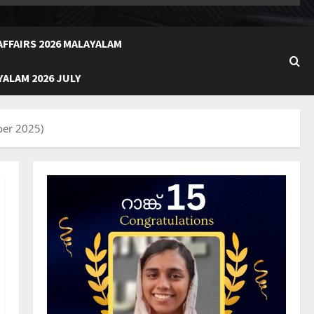
FFAIRS 2026 MALAYALAM
ALAM 2026 JULY
ber 2025)