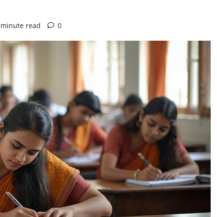
 minute read
0