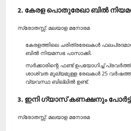
2. കേരള പൊതുരേഖാ ബില്‍ നിയമ
സ്രോതസ്സ്: മലയാള മനോരമ
കേരളത്തിലെ ചരിത്രരേഖകള്‍ ഫലപ്രദമായി 
ബില്‍ നിയമസഭ പാസാക്കി.
സര്‍ക്കാരിന്റെ ഫണ്ട് ഉപയോഗിച്ച് പ്രവര്‍
ശാശ്വത മൂല്യമുള്ള രേഖകള്‍ 25 വര്‍ഷത
വ്യവസ്ഥ ബില്ലില്‍ ഉണ്ട്.
3. ഇനി ഗ്യാസ് കണക്ഷനും പോര്‍ട്
സ്രോതസ്സ്: മലയാള മനോരമ