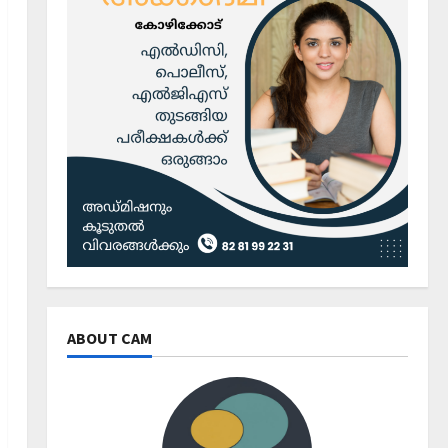
ABOUT CAM