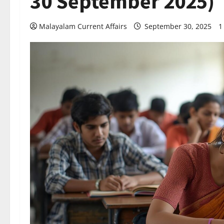
30 September 2025)
Malayalam Current Affairs
September 30, 2025
1