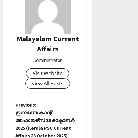
Malayalam Current
Affairs
Administrator
Visit Website
View All Posts
P
Previous:
ഇന്നത്തെ കറന്റ്
o
അഫയേഴ്‌സ് 23 ഒക്ടോബര്‍
2025 (Kerala PSC Current
s
Affairs 23 October 2025)