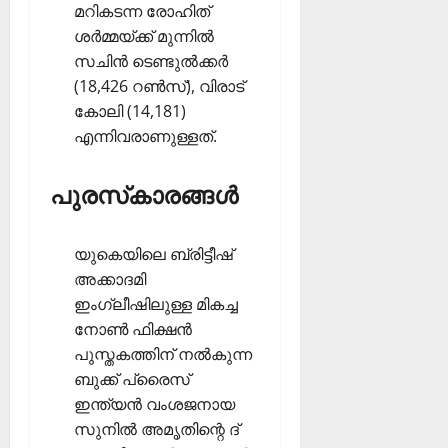
മറികടന്ന രോഹിത്
ശര്‍മ്മയ്ക്ക് മുന്നില്‍
സചിന്‍ ടെണ്ടുല്‍ക്കര്‍
(18,426 റണ്‍സ്), വിരാട്
കോലി (14,181)
എന്നിവരാണുള്ളത്.
പുരസ്‌കാരങ്ങള്‍
യുകെയിലെ ബ്രിട്ടീഷ്
അക്കാദമി
ഇംഗ്ലീഷിലുള്ള മികച്ച
നോണ്‍ ഫിക്ഷന്‍
പുസ്തകത്തിന് നല്‍കുന്ന
ബുക്ക് പ്രൈസ്
ഇന്ത്യന്‍ വംശജനായ
സുനില്‍ അമൃതിന്റെ ദ്