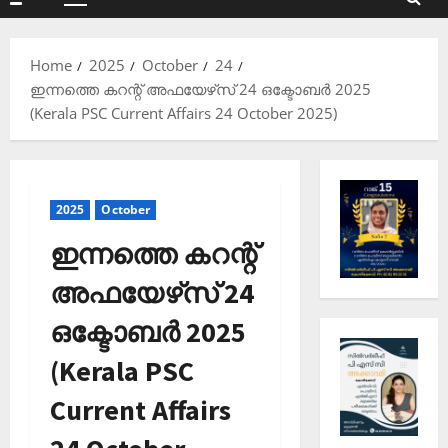
Primary
Menu
Home
2025
October
24
ഇന്നത്തെ കറന്റ് അഫയേഴ്‌സ് 24 ഒക്ടോബര്‍ 2025
(Kerala PSC Current Affairs 24 October 2025)
2025
October
ഇന്നത്തെ കറന്റ്
അഫയേഴ്‌സ് 24
ഒക്ടോബര്‍ 2025
(Kerala PSC
Current Affairs