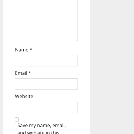
Name
*
Email
*
Website
Save my name, email,
and website in this