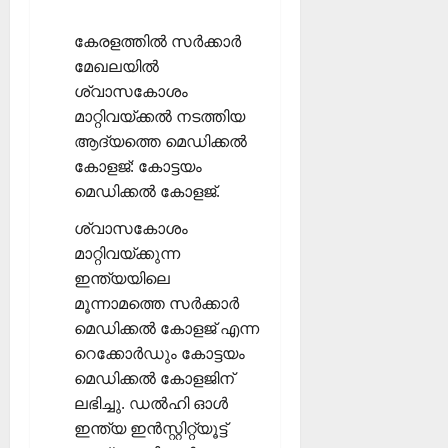
കേരളത്തില്‍ സര്‍ക്കാര്‍
മേഖലയില്‍
ശ്വാസകോശം
മാറ്റിവയ്ക്കല്‍ നടത്തിയ
ആദ്യത്തെ മെഡിക്കല്‍
കോളജ്: കോട്ടയം
മെഡിക്കല്‍ കോളജ്.
ശ്വാസകോശം
മാറ്റിവയ്ക്കുന്ന
ഇന്ത്യയിലെ
മൂന്നാമത്തെ സര്‍ക്കാര്‍
മെഡിക്കല്‍ കോളജ് എന്ന
റെക്കോര്‍ഡും കോട്ടയം
മെഡിക്കല്‍ കോളജിന്
ലഭിച്ചു. ഡല്‍ഹി ഓള്‍
ഇന്ത്യ ഇന്‍സ്റ്റിറ്റ്യൂട്ട്