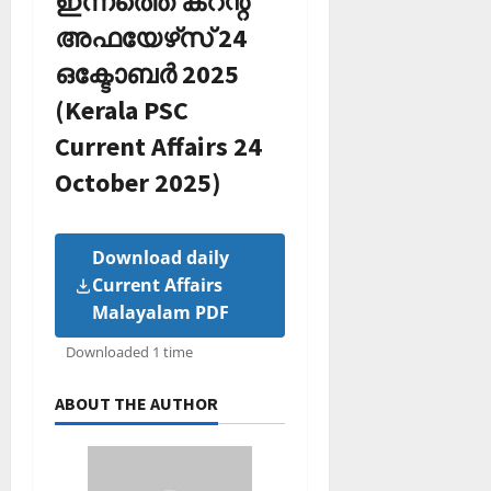
ഇന്നത്തെ കറന്റ്
അഫയേഴ്‌സ് 24
ഒക്ടോബര്‍ 2025
(Kerala PSC
Current Affairs 24
October 2025)
Download daily
Current Affairs
Malayalam PDF
Downloaded 1 time
ABOUT THE AUTHOR