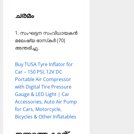
ചരമം
1. സംഘട്ടന സംവിധായകന്‍
മലേഷ്യ ഭാസ്‌കര്‍ (70)
അന്തരിച്ചു.
Buy TUSA Tyre Inflator for
Car – 150 PSI, 12V DC
Portable Air Compressor
with Digital Tire Pressure
Gauge & LED Light | Car
Accessories, Auto Air Pump
for Cars, Motorcycle,
Bicycles & Other Inflatables