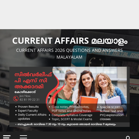
CURRENT AFFAIRS മലയാളം
CURRENT AFFAIRS 2026 QUESTIONS AND ANSWERS
MALAYALAM