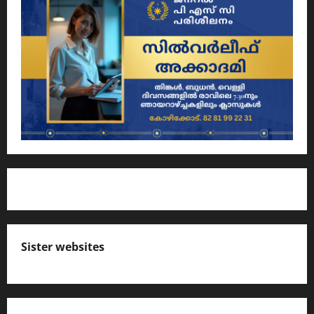
Sister websites