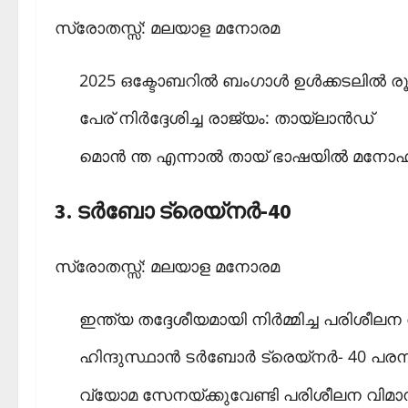
സ്രോതസ്സ്: മലയാള മനോരമ
2025 ഒക്ടോബറില്‍ ബംഗാള്‍ ഉള്‍ക്കടലില്‍ രൂ
പേര് നിര്‍ദ്ദേശിച്ച രാജ്യം: തായ്‌ലാന്‍ഡ്
മൊന്‍ ന്ത എന്നാല്‍ തായ് ഭാഷയില്‍ മന
3. ടര്‍ബോ ട്രെയ്‌നര്‍-40
സ്രോതസ്സ്: മലയാള മനോരമ
ഇന്ത്യ തദ്ദേശീയമായി നിര്‍മ്മിച്ച പരിശീലന 
ഹിന്ദുസ്ഥാന്‍ ടര്‍ബോര്‍ ട്രെയ്‌നര്‍- 40 പര
വ്യോമ സേനയ്ക്കുവേണ്ടി പരിശീലന വിമാനം ന