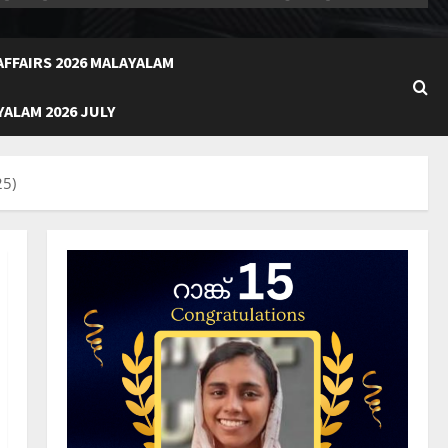
FFAIRS 2026 MALAYALAM
ALAM 2026 JULY
25)