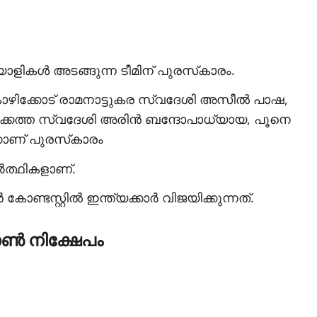
ളികള്‍ അടങ്ങുന്ന ടീമിന് പുരസ്‌കാരം.
ോഴിക്കോട് രാമനാട്ടുകര സ്വദേശി അസീല്‍ പാഷ,
‍ക്കത്ത സ്വദേശി അരിന്‍ ബന്ദോപാധ്യായ, പൂനെ
കാണ് പുരസ്‌കാരം
‍ത്ഥികളാണ്.
്ടസ്റ്റില്‍ ഇന്ത്യക്കാര്‍ വിജയിക്കുന്നത്.
ോണ്‍ നിക്ഷേപം