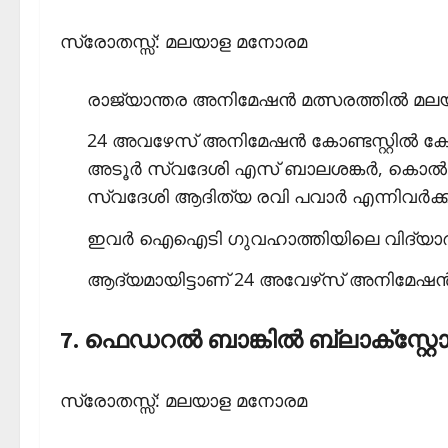
സ്രോതസ്സ്: മലയാള മനോരമ
രാജ്യാന്തര അനിമേഷന്‍ മത്സരത്തില്‍ മലയാ
24 അവഴേസ് അനിമേഷന്‍ കോണ്ടസ്റ്റില്‍ ക
അടൂര്‍ സ്വദേശി എസ് ബാലശങ്കര്‍, കൊല്
സ്വദേശി ആദിത്യ രവി പവാര്‍ എന്നിവര്‍ക്
ഇവര്‍ ഐഐടി ഗുവഹാത്തിയിലെ വിദ്യാര്
ആദ്യമായിട്ടാണ് 24 അവേഴ്‌സ് അനിമേഷന്‍ കോണ
7. ഫെഡറല്‍ ബാങ്കില്‍ ബ്ലാക്‌സ്റ്റ
സ്രോതസ്സ്: മലയാള മനോരമ