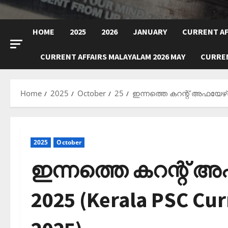
HOME
2025
2026
JANUARY
CURRENT AF
CURRENT AFFAIRS MALAYALAM 2026 MAY
CURREN
Home
2025
October
25
ഇന്നത്തെ കറന്റ് അഫയേഴ്‌സ്
2025
October
ഇന്നത്തെ കറന്റ് അഫ
2025 (Kerala PSC Cur