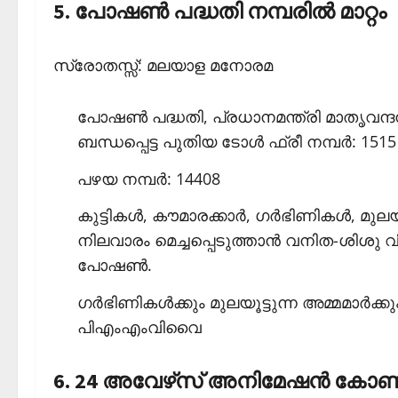
5. പോഷണ്‍ പദ്ധതി നമ്പരില്‍ മാറ്റം
സ്രോതസ്സ്: മലയാള മനോരമ
പോഷണ്‍ പദ്ധതി, പ്രധാനമന്ത്രി മാതൃവ
ബന്ധപ്പെട്ട പുതിയ ടോള്‍ ഫ്രീ നമ്പര്‍: 1515
പഴയ നമ്പര്‍: 14408
കുട്ടികള്‍, കൗമാരക്കാര്‍, ഗര്‍ഭിണികള്‍,
നിലവാരം മെച്ചപ്പെടുത്താന്‍ വനിത-ശിശു 
പോഷണ്‍.
ഗര്‍ഭിണികള്‍ക്കും മുലയൂട്ടുന്ന അമ്മമാര്‍
പിഎംഎംവിവൈ
6. 24 അവേഴ്‌സ് അനിമേഷന്‍ കോണ്ടസ്