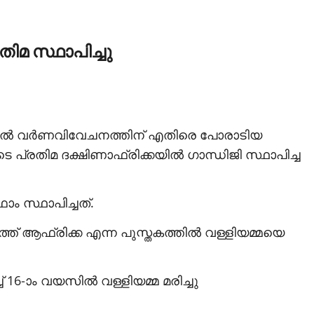
തിമ സ്ഥാപിച്ചു
കയില്‍ വര്‍ണവിവേചനത്തിന് എതിരെ പോരാടിയ
ടെ പ്രതിമ ദക്ഷിണാഫ്രിക്കയില്‍ ഗാന്ധിജി സ്ഥാപിച്ച
ാം സ്ഥാപിച്ചത്.
് ആഫ്രിക്ക എന്ന പുസ്തകത്തില്‍ വള്ളിയമ്മയെ
6-ാം വയസില്‍ വള്ളിയമ്മ മരിച്ചു