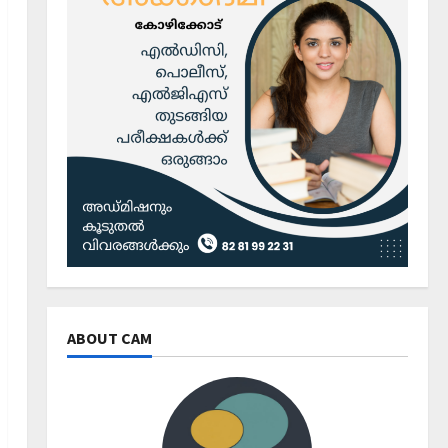
ABOUT CAM