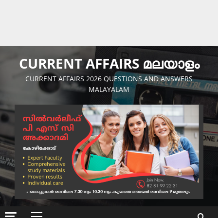
CURRENT AFFAIRS മലയാളം
CURRENT AFFAIRS 2026 QUESTIONS AND ANSWERS
MALAYALAM