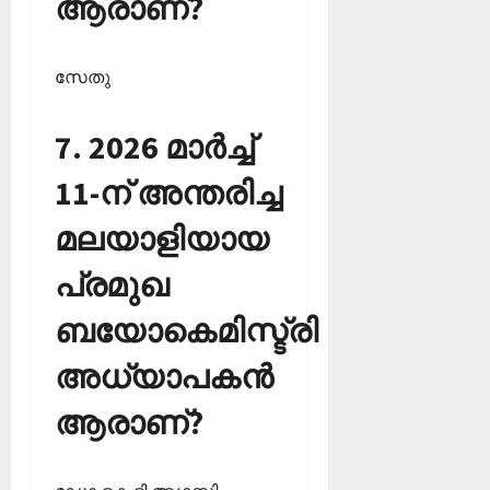
ആരാണ്?
സേതു
7. 2026 മാര്‍ച്ച്
11-ന് അന്തരിച്ച
മലയാളിയായ
പ്രമുഖ
ബയോകെമിസ്ട്രി
അധ്യാപകന്‍
ആരാണ്?