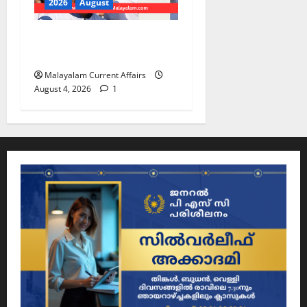
2026
August
PSC Current Affairs 2026
Malayalam | August 04
Malayalam Current Affairs
August 4, 2026
1