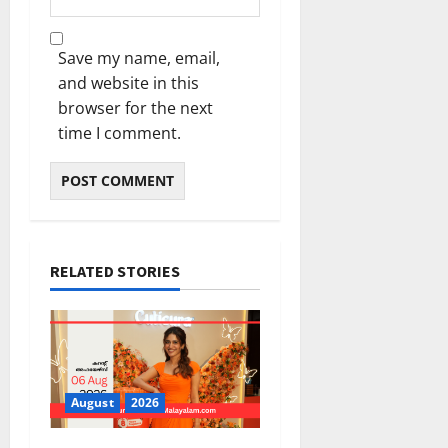
Save my name, email,
and website in this
browser for the next
time I comment.
RELATED STORIES
August
2026