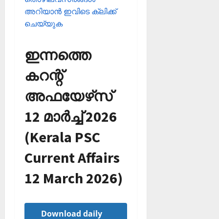
അറിയാന്‍ ഇവിടെ ക്ലിക്ക്
ചെയ്യുക
ഇന്നത്തെ
കറന്റ്
അഫയേഴ്‌സ്
12 മാര്‍ച്ച്‌ 2026
(Kerala PSC
Current Affairs
12 March 2026)
Download daily