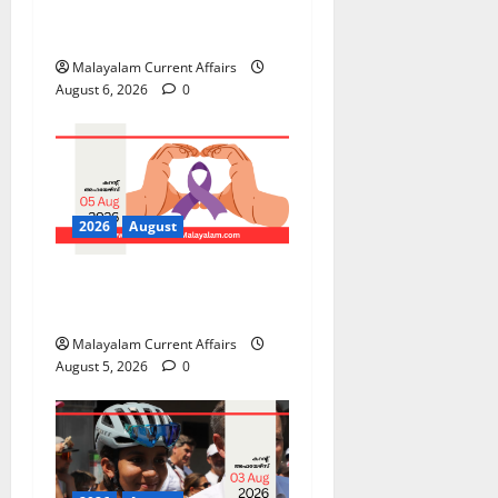
PSC Current Affairs 2026
Malayalam | August 06
Malayalam Current Affairs
August 6, 2026
0
2026
August
PSC Current Affairs 2026
Malayalam | August 05
Malayalam Current Affairs
August 5, 2026
0