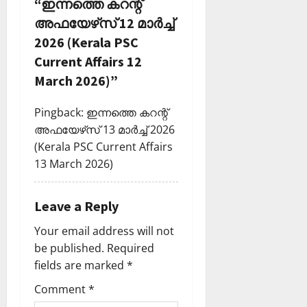
“
ഇന്നത്തെ കറന്റ്
a
അഫയേഴ്‌സ് 12 മാര്‍ച്ച്‌
2026 (Kerala PSC
t
Current Affairs 12
i
March 2026)
”
o
Pingback:
ഇന്നത്തെ കറന്റ്
അഫയേഴ്‌സ് 13 മാര്‍ച്ച്‌ 2026
n
(Kerala PSC Current Affairs
13 March 2026)
Leave a Reply
Your email address will not
be published.
Required
fields are marked
*
Comment
*