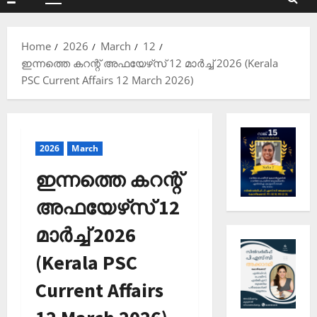
Primary
Menu
Home
2026
March
12
ഇന്നത്തെ കറന്റ് അഫയേഴ്‌സ് 12 മാര്‍ച്ച്‌ 2026 (Kerala
PSC Current Affairs 12 March 2026)
2026
March
ഇന്നത്തെ കറന്റ്
അഫയേഴ്‌സ് 12
മാര്‍ച്ച്‌ 2026
(Kerala PSC
Current Affairs