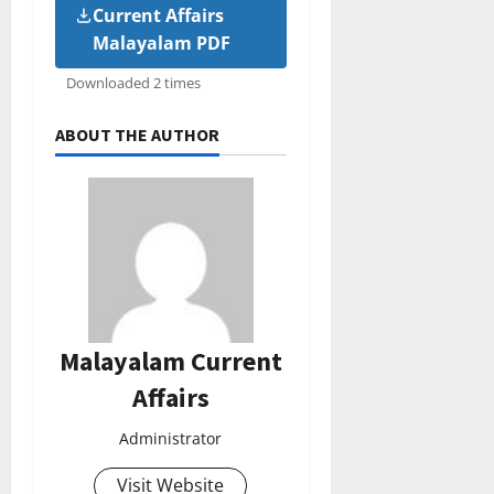
Current Affairs
Malayalam PDF
Downloaded 2 times
ABOUT THE AUTHOR
Malayalam Current
Affairs
Administrator
Visit Website