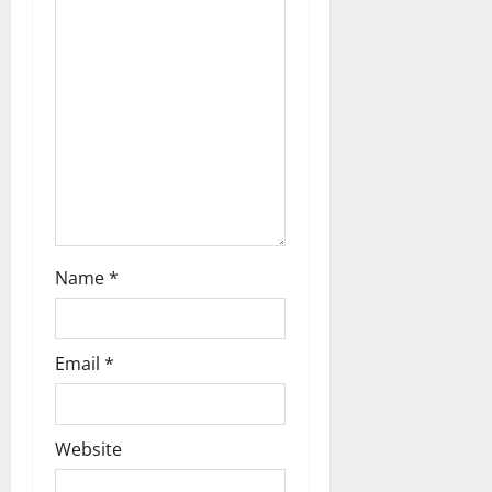
Name
*
Email
*
Website