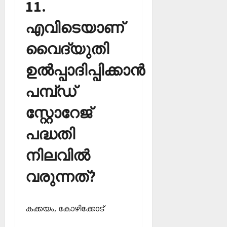
11.
എവിടെയാണ്
വൈദ്യുതി
ഉല്‍പ്പാദിപ്പിക്കാന്‍
പമ്പ്ഡ്
സ്റ്റോറേജ്
പദ്ധതി
നിലവില്‍
വരുന്നത്?
കക്കയം, കോഴിക്കോട്