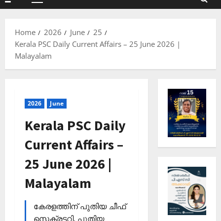
Primary
Menu
Home
2026
June
25
Kerala PSC Daily Current Affairs – 25 June 2026 |
Malayalam
2026
June
Kerala PSC Daily
Current Affairs –
25 June 2026 |
Malayalam
കേരളത്തിന് പുതിയ ചീഫ്
സെക്രട്ടറി, പുതിയ