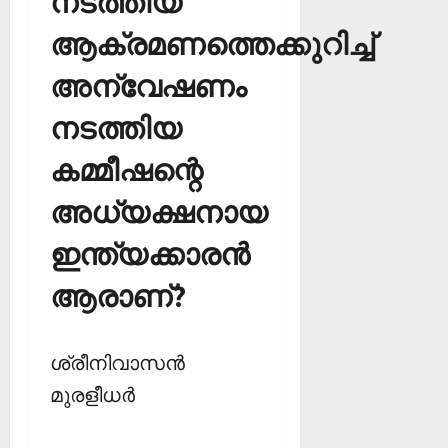
നടത്തിയ
ആക്രമണത്തെക്കുറിച്ച്
അന്വേഷണം
നടത്തിയ
കമ്മീഷന്റെ
അധ്യക്ഷനായ
ഇന്ത്യക്കാരന്‍
ആരാണ്?
ശ്രീനിവാസന്‍
മുരളീധര്‍