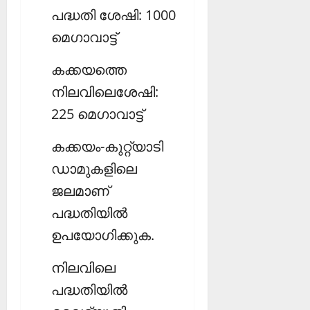
പദ്ധതി ശേഷി: 1000
മെഗാവാട്ട്
കക്കയത്തെ
നിലവിലെശേഷി:
225 മെഗാവാട്ട്
കക്കയം-കുറ്റ്യാടി
ഡാമുകളിലെ
ജലമാണ്
പദ്ധതിയില്‍
ഉപയോഗിക്കുക.
നിലവിലെ
പദ്ധതിയില്‍