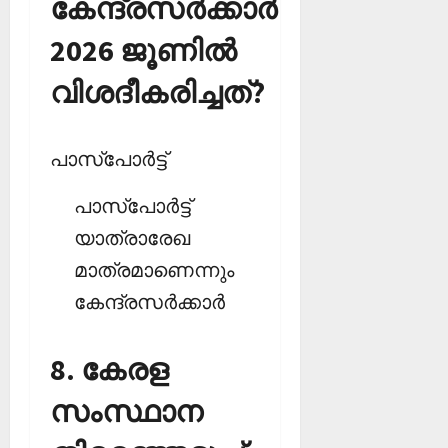
കേന്ദ്രസര്‍ക്കാര്‍
2026 ജൂണില്‍
വിശദീകരിച്ചത്?
പാസ്‌പോര്‍ട്ട്‌
പാസ്‌പോര്‍ട്ട്
യാത്രാരേഖ
മാത്രമാണെന്നും
കേന്ദ്രസര്‍ക്കാര്‍
8. കേരള
സംസ്ഥാന