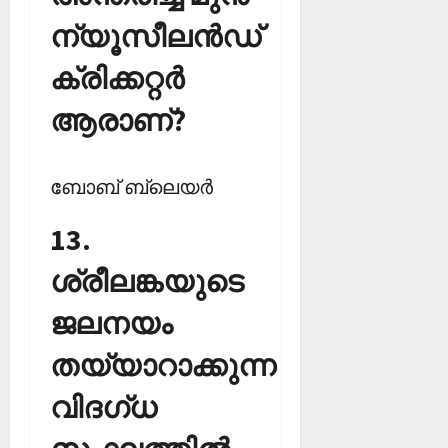
ന്യൂസീലന്‍ഡ്
ക്രിക്കറ്റര്‍
ആരാണ്?
ബോബ് ബ്ലെയര്‍
13.
ശ്രീലങ്കയുടെ
ജലനയം
തയ്യാറാക്കുന്ന
വിദഗ്ധ