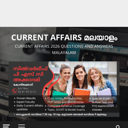
CURRENT AFFAIRS മലയാളം
CURRENT AFFAIRS 2026 QUESTIONS AND ANSWERS
MALAYALAM