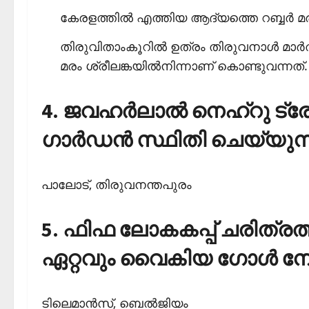
കേരളത്തില്‍ എത്തിയ ആദ്യത്തെ റബ്ബര്‍ മര
തിരുവിതാംകൂറില്‍ ഉത്രം തിരുവനാള്‍ മാ
മരം ശ്രീലങ്കയില്‍നിന്നാണ് കൊണ്ടുവന്നത്.
4. ജവഹര്‍ലാല്‍ നെഹ്‌റു ട്രേ
ഗാര്‍ഡന്‍ സ്ഥിതി ചെയ്യുന
പാലോട്, തിരുവനന്തപുരം
5. ഫിഫ ലോകകപ്പ് ചരിത്രത്
ഏറ്റവും വൈകിയ ഗോള്‍ ന
ടിലെമാന്‍സ്, ബെല്‍ജിയം