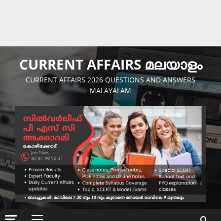
CURRENT AFFAIRS മലയാളം
CURRENT AFFAIRS 2026 QUESTIONS AND ANSWERS
MALAYALAM