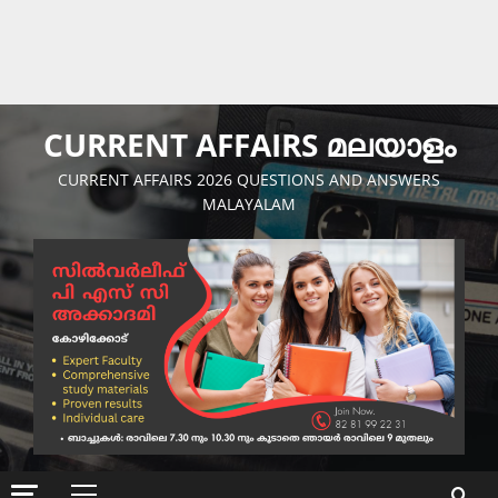
CURRENT AFFAIRS മലയാളം
CURRENT AFFAIRS 2026 QUESTIONS AND ANSWERS
MALAYALAM