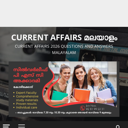
CURRENT AFFAIRS മലയാളം
CURRENT AFFAIRS 2026 QUESTIONS AND ANSWERS
MALAYALAM