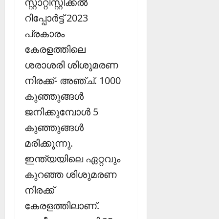
സ്റ്റാറ്റിസ്റ്റിക്കല്‍
റിപ്പോര്‍ട്ട് 2023
പ്രകാരം
കേരളത്തിലെ
ശരാശരി ശിശുമരണ
നിരക്ക്- അഞ്ച്. 1000
കുഞ്ഞുങ്ങള്‍
ജനിക്കുമ്പോള്‍ 5
കുഞ്ഞുങ്ങള്‍
മരിക്കുന്നു.
ഇന്ത്യയിലെ ഏറ്റവും
കുറഞ്ഞ ശിശുമരണ
നിരക്ക്
കേരളത്തിലാണ്.