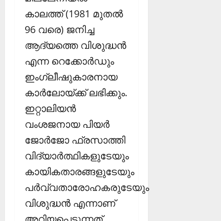
കാലത്ത് (1981 മുതല്‍
96 വരെ) ജനിച്ച
ആദ്യത്തെ വിശുദ്ധന്‍
എന്ന റെക്കോര്‍ഡും
ഇംഗ്ലീഷുകാരനായ
കാര്‍ലോയ്ക്ക് ലഭിക്കും.
ഇറ്റാലിയന്‍
വംശജനായ പിയര്‍
ജോര്‍ജോ ഫ്രസാത്തി
വിദ്യാര്‍ത്ഥികളുടേയും
കായികതാരങ്ങളുടേയും
പര്‍വ്വതാരോഹകരുടേയും
വിശുദ്ധന്‍ എന്നാണ്
അറിയപ്പെടുന്നത്.