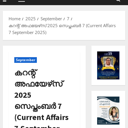
Primary
Menu
Home
2025
September
7
കറന്റ് അഫയേഴ്‌സ് 2025 സെപ്തംബര്‍ 7 (Current Affairs
7 September 2025)
September
കറന്റ്
അഫയേഴ്‌സ്
2025
സെപ്തംബര്‍ 7
(Current Affairs