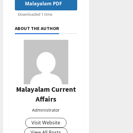
Malayalam PDF
Downloaded 1 time
ABOUT THE AUTHOR
Malayalam Current
Affairs
Administrator
Visit Website
View All Posts