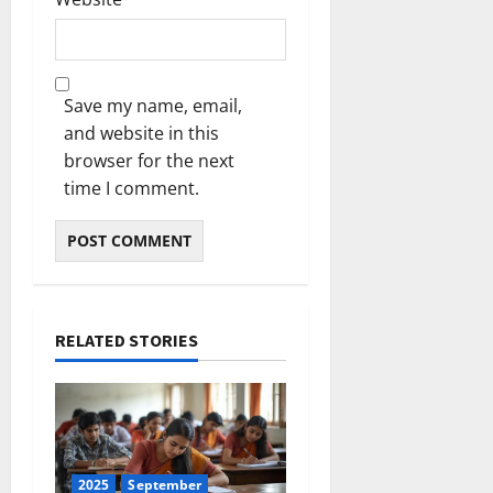
Save my name, email,
and website in this
browser for the next
time I comment.
RELATED STORIES
2025
September