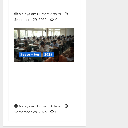
September 2025)
Malayalam Current Affairs
September 29, 2025
0
September
2025
ഇന്നത്തെ കറന്റ്
അഫയേഴ്‌സ് 28
സെപ്തംബര്‍ 2025 (Kerala
PSC Current Affairs 28
September 2025)
Malayalam Current Affairs
September 28, 2025
0