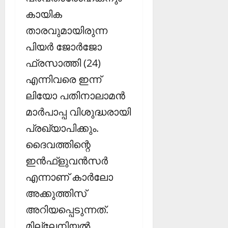
കായിക
താരവുമായിരുന്ന
പിയര്‍ ജോര്‍ജോ
ഫ്രസാത്തി (24)
എന്നിവരെ ഇന്ന്
ലിയോ പതിനാലാമന്‍
മാര്‍പാപ്പ വിശുദ്ധരായി
പ്രഖ്യാപിക്കും.
ദൈവത്തിന്റെ
ഇന്‍ഫ്‌ളുവന്‍സര്‍
എന്നാണ് കാര്‍ലോ
അക്കുത്തിസ്
അറിയപ്പെടുന്നത്.
മില്ലേനിയല്‍