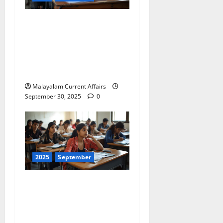
ഇന്നത്തെ കറന്റ്
അഫയേഴ്‌സ് 30
സെപ്തംബര്‍ 2025 (Kerala
PSC Current Affairs 30
September 2025)
Malayalam Current Affairs
September 30, 2025
0
2025
September
ഇന്നത്തെ കറന്റ്
അഫയേഴ്‌സ് 29
സെപ്തംബര്‍ 2025 (Kerala
PSC Current Affairs 29