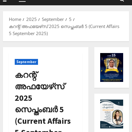
Primary
Menu
Home
2025
September
5
കറന്റ് അഫയേഴ്‌സ് 2025 സെപ്തംബര്‍ 5 (Current Affairs
5 September 2025)
September
കറന്റ്
അഫയേഴ്‌സ്
2025
സെപ്തംബര്‍ 5
(Current Affairs