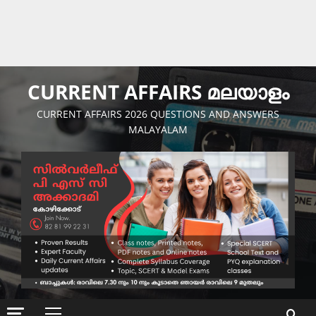
CURRENT AFFAIRS മലയാളം
CURRENT AFFAIRS 2026 QUESTIONS AND ANSWERS
MALAYALAM