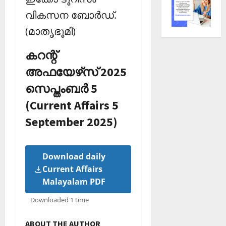
വികസന ബോര്‍ഡ്.
(മാതൃഭൂമി)
കറന്റ്
അഫയേഴ്‌സ് 2025
സെപ്തംബര്‍ 5
(Current Affairs 5
September 2025)
Download daily
Current Affairs
Malayalam PDF
Downloaded 1 time
ABOUT THE AUTHOR