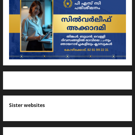
Sister websites