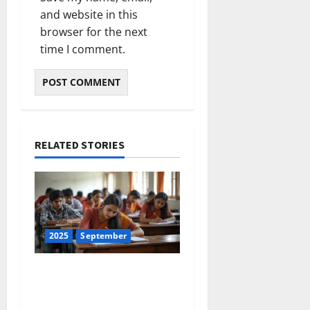
and website in this
browser for the next
time I comment.
RELATED STORIES
2025
September
ഇന്നത്തെ കറന്റ്
അഫയേഴ്‌സ് 30
സെപ്തംബര്‍ 2025 (Kerala