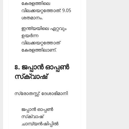
കേരളത്തിലെ
വിലക്കയറ്റത്തോത്: 9.05
ശതമാനം.
ഇന്ത്യയിലെ ഏറ്റവും
ഉയര്‍ന്ന
വിലക്കയറ്റത്തോത്
കേരളത്തിലാണ്.
8. ജപ്പാന്‍ ഓപ്പണ്‍
സ്‌ക്വാഷ്
സ്രോതസ്സ്: ദേശാഭിമാനി
ജപ്പാന്‍ ഓപ്പണ്‍
സ്‌ക്വാഷ്
ചാമ്പ്യന്‍ഷിപ്പില്‍