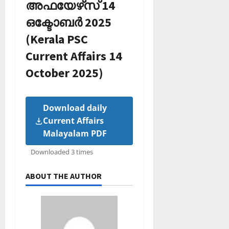
അഫയേഴ്‌സ് 14
ഒക്ടോബര്‍ 2025
(Kerala PSC
Current Affairs 14
October 2025)
Download daily
Current Affairs
Malayalam PDF
Downloaded 3 times
ABOUT THE AUTHOR