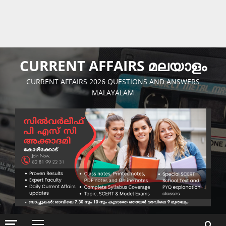
CURRENT AFFAIRS മലയാളം
CURRENT AFFAIRS 2026 QUESTIONS AND ANSWERS
MALAYALAM