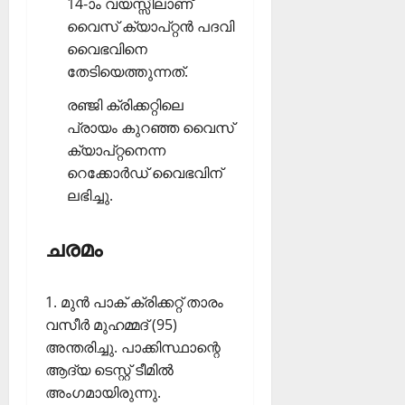
14-ാം വയസ്സിലാണ്
വൈസ് ക്യാപ്റ്റന്‍ പദവി
വൈഭവിനെ
തേടിയെത്തുന്നത്.
രഞ്ജി ക്രിക്കറ്റിലെ
പ്രായം കുറഞ്ഞ വൈസ്
ക്യാപ്റ്റനെന്ന
റെക്കോര്‍ഡ് വൈഭവിന്
ലഭിച്ചു.
ചരമം
1. മുന്‍ പാക് ക്രിക്കറ്റ് താരം
വസീര്‍ മുഹമ്മദ് (95)
അന്തരിച്ചു. പാക്കിസ്ഥാന്റെ
ആദ്യ ടെസ്റ്റ് ടീമില്‍
അംഗമായിരുന്നു.