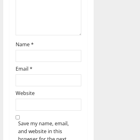
Name
*
Email
*
Website
Save my name, email,
and website in this
browser for the next