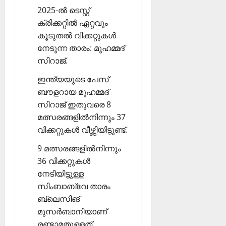
2025-ല്‍ ടെസ്റ്റ്
ക്രിക്കറ്റില്‍ ഏറ്റവും
കൂടുതല്‍ വിക്കറ്റുകള്‍
നേടുന്ന താരം: മുഹമ്മദ്
സിറാജ്.
ഇന്ത്യയുടെ പേസ്
ബൗളറായ മുഹമ്മദ്
സിറാജ് ഇതുവരെ 8
മത്സരങ്ങളില്‍നിന്നും 37
വിക്കറ്റുകള്‍ വീഴ്ത്തിയിട്ടുണ്ട്.
9 മത്സരങ്ങളില്‍നിന്നും
36 വിക്കറ്റുകള്‍
നേടിയിട്ടുള്ള
സിംബാബ്വേ താരം
ബ്ലെസിങ്
മുസര്‍ബാനിയാണ്
രണ്ടാമതുള്ളത്.