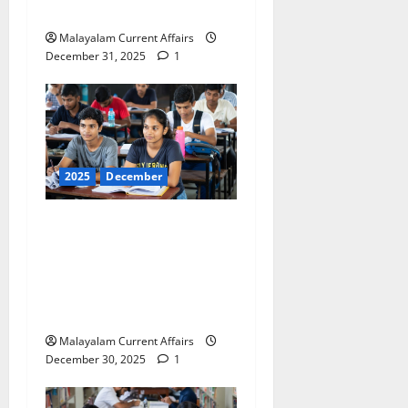
December 2025)
Malayalam Current Affairs
December 31, 2025
1
2025
December
ഇന്നത്തെ കറന്റ്
അഫയേഴ്‌സ് 30
ഡിസംബര്‍ 2025 (Kerala
PSC Current Affairs 30
December 2025)
Malayalam Current Affairs
December 30, 2025
1