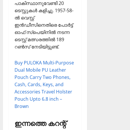
പാകിസ്ഥാനുവേണ്ടി 20
ടെസ്റ്റുകള്‍ കളിച്ചു. 1957-58-
ല്‍ വെസ്റ്റ്
ഇന്‍ഡീസിനെതിരെ പോര്‍ട്ട്
ഓഫ് സ്‌പെയിനില്‍ നടന്ന
ടെസ്റ്റ് മത്സരത്തില്‍ 189
റണ്‍സ് നേടിയിട്ടുണ്ട്.
Buy PULOKA Multi-Purpose
Dual Mobile PU Leather
Pouch Carry Two Phones,
Cash, Cards, Keys, and
Accessories Travel Holster
Pouch Upto 6.8 inch –
Brown
ഇന്നത്തെ കറന്റ്