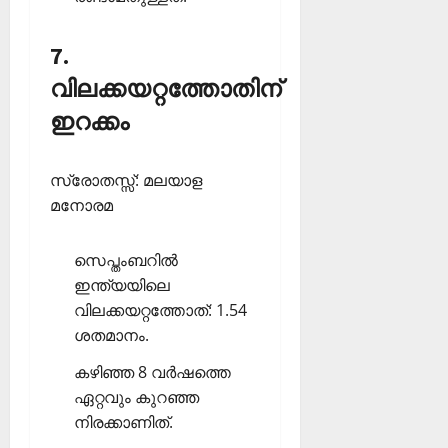
7.
വിലക്കയറ്റത്തോതിന്
ഇറക്കം
സ്രോതസ്സ്: മലയാള
മനോരമ
സെപ്തംബറില്‍
ഇന്ത്യയിലെ
വിലക്കയറ്റത്തോത്: 1.54
ശതമാനം.
കഴിഞ്ഞ 8 വര്‍ഷത്തെ
ഏറ്റവും കുറഞ്ഞ
നിരക്കാണിത്.