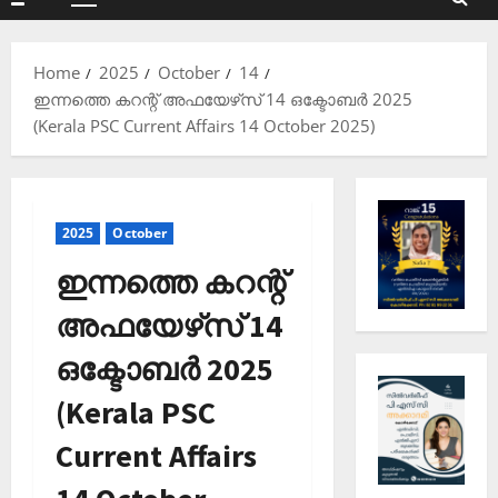
Primary
Menu
Home
2025
October
14
ഇന്നത്തെ കറന്റ് അഫയേഴ്‌സ് 14 ഒക്ടോബര്‍ 2025
(Kerala PSC Current Affairs 14 October 2025)
2025
October
ഇന്നത്തെ കറന്റ്
അഫയേഴ്‌സ് 14
ഒക്ടോബര്‍ 2025
(Kerala PSC
Current Affairs