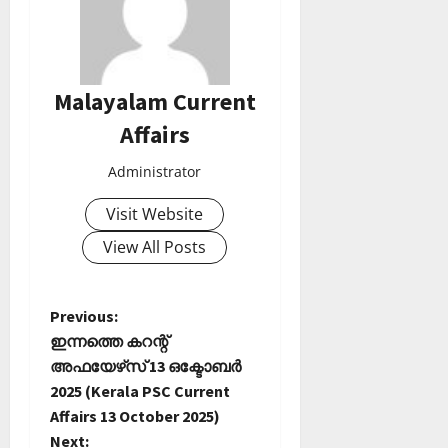
Malayalam Current
Affairs
Administrator
Visit Website
View All Posts
P
Previous:
ഇന്നത്തെ കറന്റ്
o
അഫയേഴ്‌സ് 13 ഒക്ടോബര്‍
2025 (Kerala PSC Current
s
Affairs 13 October 2025)
Next: