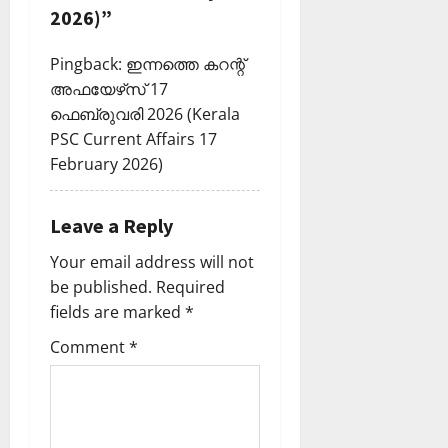
n
2026)
”
Pingback:
ഇന്നത്തെ കറന്റ്
അഫയേഴ്‌സ് 17
ഫെബ്രുവരി 2026 (Kerala
PSC Current Affairs 17
February 2026)
Leave a Reply
Your email address will not
be published.
Required
fields are marked
*
Comment
*