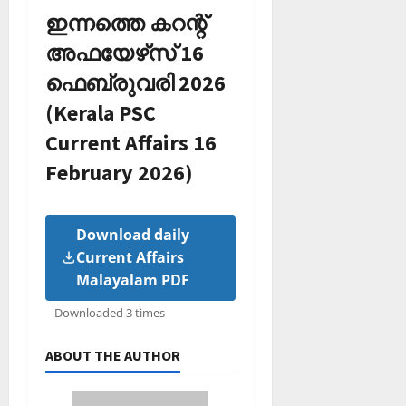
ഇന്നത്തെ കറന്റ്
അഫയേഴ്‌സ് 16
ഫെബ്രുവരി 2026
(Kerala PSC
Current Affairs 16
February 2026)
Download daily
Current Affairs
Malayalam PDF
Downloaded 3 times
ABOUT THE AUTHOR