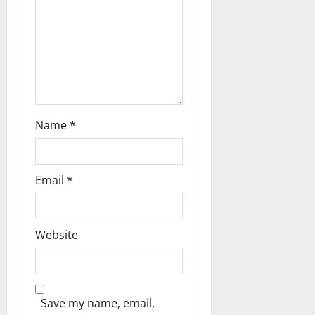
Name
*
Email
*
Website
Save my name, email,