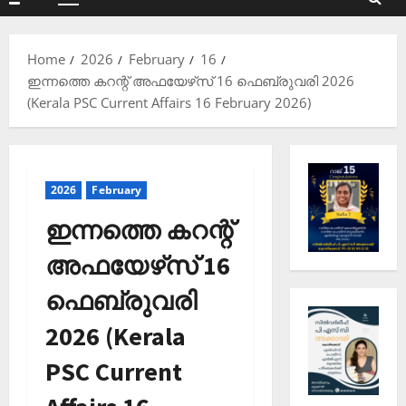
Primary
Menu
Home
2026
February
16
ഇന്നത്തെ കറന്റ് അഫയേഴ്‌സ് 16 ഫെബ്രുവരി 2026
(Kerala PSC Current Affairs 16 February 2026)
2026
February
ഇന്നത്തെ കറന്റ്
അഫയേഴ്‌സ് 16
ഫെബ്രുവരി
2026 (Kerala
PSC Current