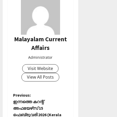
Malayalam Current
Affairs
Administrator
Visit Website
View All Posts
P
Previous:
ഇന്നത്തെ കറന്റ്
o
അഫയേഴ്‌സ് 15
ഫെബ്രുവരി 2026 (Kerala