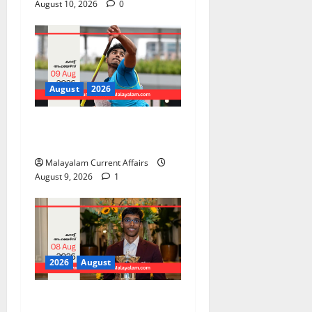
August 10, 2026
0
August
2026
PSC Current Affairs 2026
Malayalam | August 09
Malayalam Current Affairs
August 9, 2026
1
2026
August
PSC Current Affairs 2026