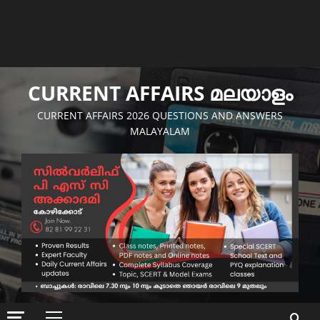
CURRENT AFFAIRS മലയാളം
CURRENT AFFAIRS 2026 QUESTIONS AND ANSWERS
MALAYALAM