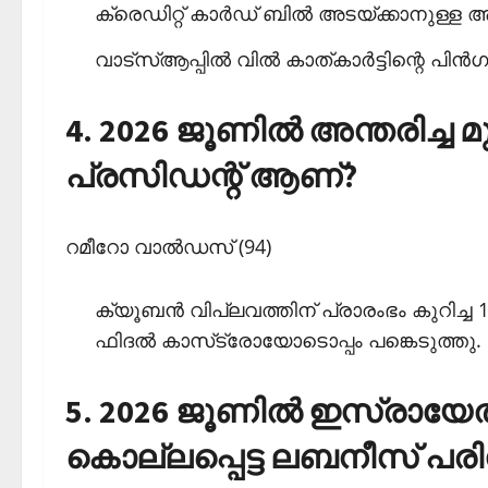
ക്രെഡിറ്റ് കാര്‍ഡ് ബില്‍ അടയ്ക്കാനുള്
വാട്‌സ്ആപ്പില്‍ വില്‍ കാത്കാര്‍ട്ടിന്റെ പി
4. 2026 ജൂണില്‍ അന്തരിച്ച
പ്രസിഡന്റ് ആണ്?
റമീറോ വാല്‍ഡസ് (94)
ക്യൂബന്‍ വിപ്ലവത്തിന് പ്രാരംഭം കുറിച
ഫിദല്‍ കാസ്‌ട്രോയോടൊപ്പം പങ്കെടുത്തു.
5. 2026 ജൂണില്‍ ഇസ്രായേ
കൊല്ലപ്പെട്ട ലബനീസ് പരി