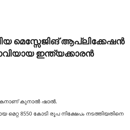
ിയ മെസ്സേജിങ് ആപ്ലിക്കേഷന്‍
വിയായ ഇന്ത്യക്കാരന്‍
ഥാപകനാണ് കുനാല്‍ ഷാല്‍.
യായ മെറ്റ 8550 കോടി രൂപ നിക്ഷേപം നടത്തിയതിനെ