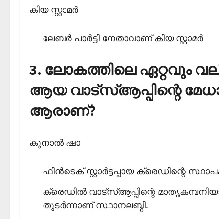
കിയ സ്റ്റാമര്‍
ലേബര്‍ പാര്‍ട്ടി നേതാവാണ് കിയ സ്റ്റാമര്‍
3. ലോകത്തിലെ ഏറ്റവും വല
ആയ വാട്‌സ്ആപ്പിന്റെ മേധാ
ആരാണ്?
കുനാല്‍ ഷാ
ഫിന്‍ടെക് സ്റ്റാര്‍ട്ടപ്പായ ക്രെഡിന്റെ സ്
ക്രെഡില്‍ വാട്‌സ്ആപ്പിന്റെ മാതൃകമ്പനി
തുടര്‍ന്നാണ് സ്ഥാനലബ്ദി.