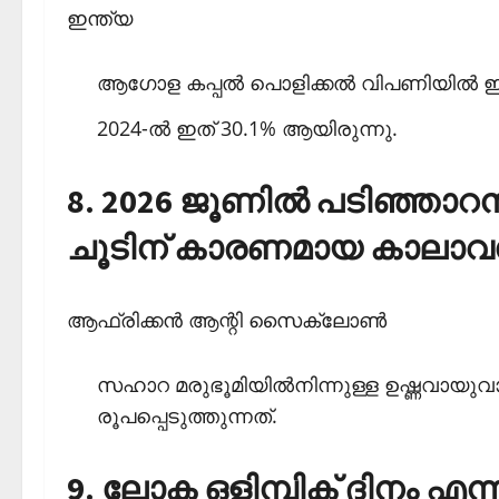
ഇന്ത്യ
ആഗോള കപ്പല്‍ പൊളിക്കല്‍ വിപണിയില്‍ ഇന്
2024-ല്‍ ഇത് 30.1% ആയിരുന്നു.
8. 2026 ജൂണില്‍ പടിഞ്ഞാറന്
ചൂടിന് കാരണമായ കാലാവസ
ആഫ്രിക്കന്‍ ആന്റി സൈക്ലോണ്‍
സഹാറ മരുഭൂമിയില്‍നിന്നുള്ള ഉഷ്ണവായു
രൂപപ്പെടുത്തുന്നത്.
9. ലോക ഒളിമ്പിക് ദിനം എന്