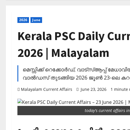
2026
June
Kerala PSC Daily Curr
2026 | Malayalam
മെസ്സിക്ക് റെക്കോര്‍ഡ്, വാട്‌സ്ആപ്പ് മേധാവി
വാല്‍ഡസ് തുടങ്ങിയ 2026 ജൂണ്‍ 23-ലെ കറ
Malayalam Current Affairs
June 23, 2026
1 minute 
today's current affairs 