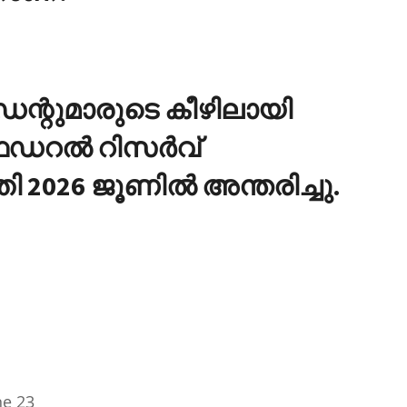
ഡന്റുമാരുടെ കീഴിലായി
ല്‍ റിസര്‍വ്
 2026 ജൂണില്‍ അന്തരിച്ചു.
ne 23