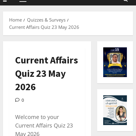
Primary
Menu
Home
Quizzes & Surveys
Current Affairs Quiz 23 May 2026
Current Affairs
Quiz 23 May
2026
0
Welcome to your
Current Affairs Quiz 23
May 2026