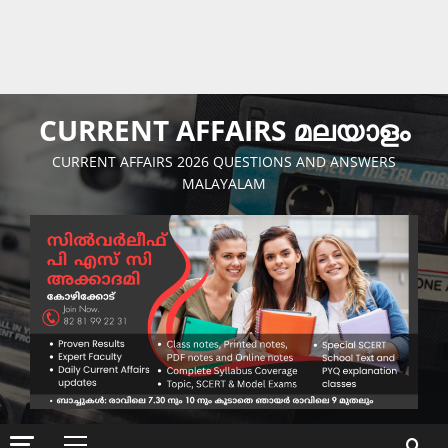
CURRENT AFFAIRS മലയാളം
CURRENT AFFAIRS 2026 QUESTIONS AND ANSWERS
MALAYALAM