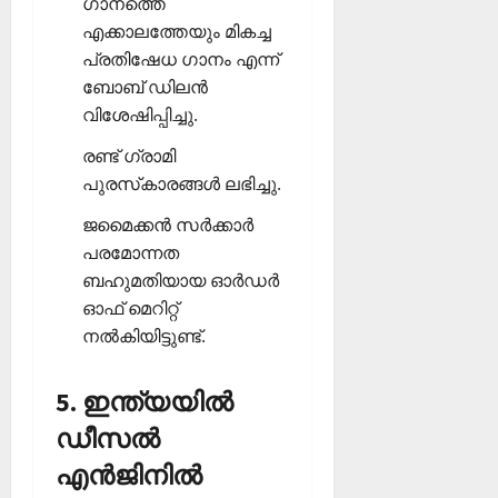
ഗാനത്തെ
എക്കാലത്തേയും മികച്ച
പ്രതിഷേധ ഗാനം എന്ന്
ബോബ് ഡിലന്‍
വിശേഷിപ്പിച്ചു.
രണ്ട് ഗ്രാമി
പുരസ്‌കാരങ്ങള്‍ ലഭിച്ചു.
ജമൈക്കന്‍ സര്‍ക്കാര്‍
പരമോന്നത
ബഹുമതിയായ ഓര്‍ഡര്‍
ഓഫ് മെറിറ്റ്
നല്‍കിയിട്ടുണ്ട്.
5. ഇന്ത്യയില്‍
ഡീസല്‍
എന്‍ജിനില്‍