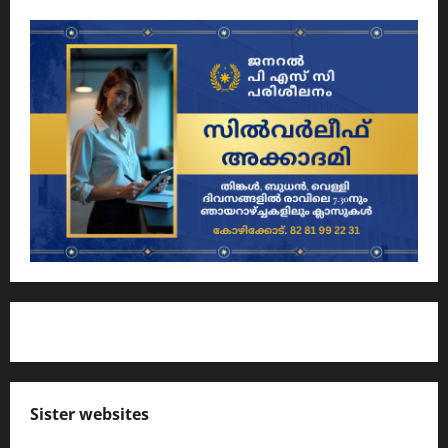
Sister websites