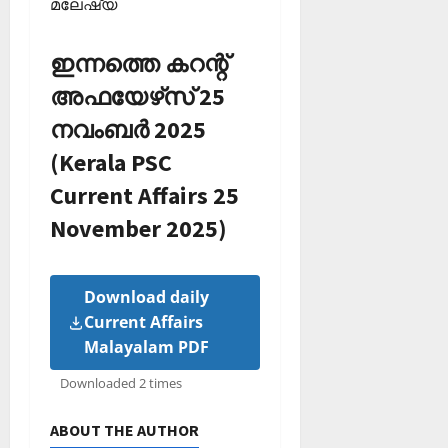
മലേഷ്യ
ഇന്നത്തെ കറന്റ്
അഫയേഴ്‌സ് 25
നവംബർ 2025
(Kerala PSC
Current Affairs 25
November 2025)
Download daily
Current Affairs
Malayalam PDF
Downloaded 2 times
ABOUT THE AUTHOR