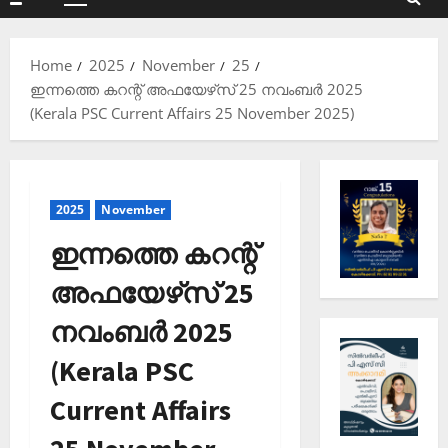
Primary
Menu
Home
2025
November
25
ഇന്നത്തെ കറന്റ് അഫയേഴ്‌സ് 25 നവംബർ 2025
(Kerala PSC Current Affairs 25 November 2025)
2025
November
ഇന്നത്തെ കറന്റ്
അഫയേഴ്‌സ് 25
നവംബർ 2025
(Kerala PSC
Current Affairs