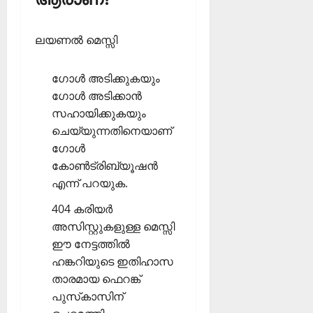
ലയണല്‍ മെസ്സി
ഗോള്‍ അടിക്കുകയും
ഗോള്‍ അടിക്കാന്‍
സഹായിക്കുകയും
ചെയ്യുന്നതിനെയാണ്
ഗോള്‍
കോണ്‍ട്രിബ്യൂഷന്‍
എന്ന് പറയുക.
404 കരിയര്‍
അസിസ്റ്റുകളുള്ള മെസ്സി
ഈ നേട്ടത്തില്‍
ഹങ്കറിയുടെ ഇതിഹാസ
താരമായ ഫെറങ്ക്
പുസ്‌കാസിന്