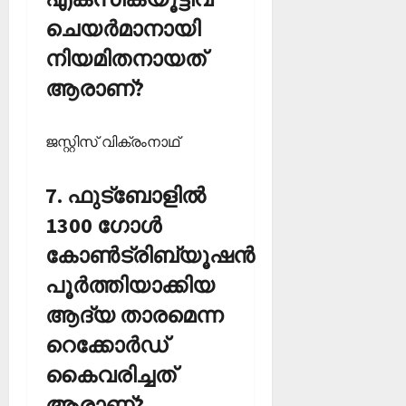
ചെയര്‍മാനായി
നിയമിതനായത്
ആരാണ്?
ജസ്റ്റിസ് വിക്രംനാഥ്‌
7. ഫുട്‌ബോളില്‍
1300 ഗോള്‍
കോണ്‍ട്രിബ്യൂഷന്‍
പൂര്‍ത്തിയാക്കിയ
ആദ്യ താരമെന്ന
റെക്കോര്‍ഡ്
കൈവരിച്ചത്
ആരാണ്?