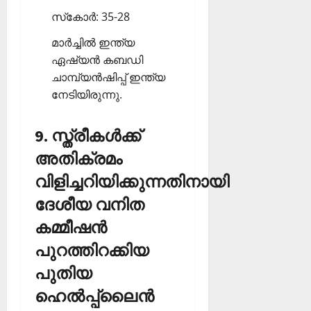
സ്‌കോര്‍: 35-28
മാര്‍ച്ചില്‍ ഇന്ത്യ
ഏഷ്യന്‍ കബഡി
ചാമ്പ്യന്‍ഷിപ്പ് ഇന്ത്യ
നേടിയിരുന്നു.
9. സ്ത്രീകള്‍ക്ക്
അതിക്രമം
വിളിച്ചറിയിക്കുന്നതിനായി
ദേശീയ വനിത
കമ്മീഷന്‍
പുറത്തിറക്കിയ
പുതിയ
ഹെല്‍പ്പ്‌ലൈന്‍