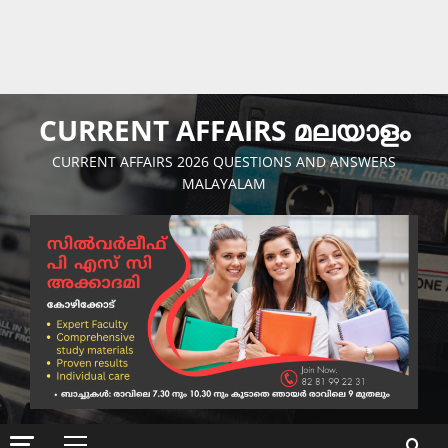
CURRENT AFFAIRS മലയാളം
CURRENT AFFAIRS 2026 QUESTIONS AND ANSWERS
MALAYALAM