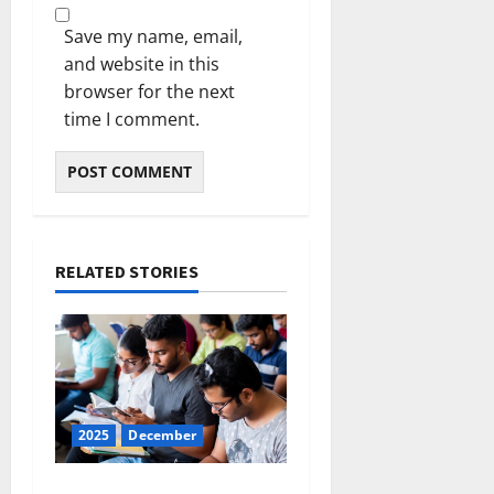
Save my name, email,
and website in this
browser for the next
time I comment.
RELATED STORIES
2025
December
ഇന്നത്തെ കറന്റ്