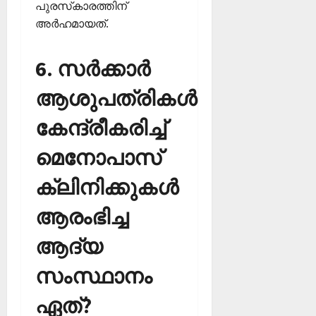
പുരസ്‌കാരത്തിന്
അര്‍ഹമായത്.
6. സര്‍ക്കാര്‍
ആശുപത്രികള്‍
കേന്ദ്രീകരിച്ച്
മെനോപാസ്
ക്ലിനിക്കുകള്‍
ആരംഭിച്ച
ആദ്യ
സംസ്ഥാനം
ഏത്?