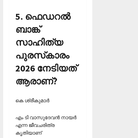
5. ഫെഡറല്‍
ബാങ്ക്
സാഹിത്യ
പുരസ്‌കാരം
2026 നേടിയത്
ആരാണ്?
കെ ശ്രീകുമാര്‍
എം ടി വാസുദേവന്‍ നായര്‍
എന്ന ജീവചരിത്ര
കൃതിയാണ്