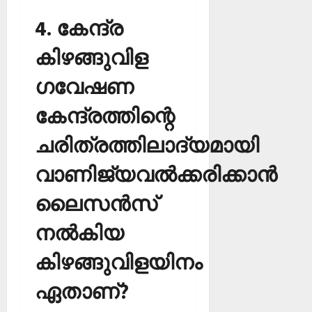
4. കേന്ദ്ര
കിഴങ്ങുവിള
ഗവേഷണ
കേന്ദ്രത്തിന്റെ
ചരിത്രത്തിലാദ്യമായി
വാണിജ്യവല്‍ക്കരിക്കാന്‍
ലൈസന്‍സ്
നല്‍കിയ
കിഴങ്ങുവിളയിനം
ഏതാണ്?