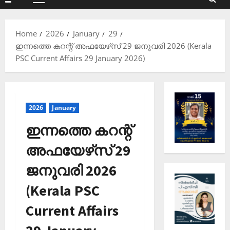
Primary
Menu
Home
2026
January
29
ഇന്നത്തെ കറന്റ് അഫയേഴ്‌സ് 29 ജനുവരി 2026 (Kerala
PSC Current Affairs 29 January 2026)
2026
January
ഇന്നത്തെ കറന്റ്
അഫയേഴ്‌സ് 29
ജനുവരി 2026
(Kerala PSC
Current Affairs