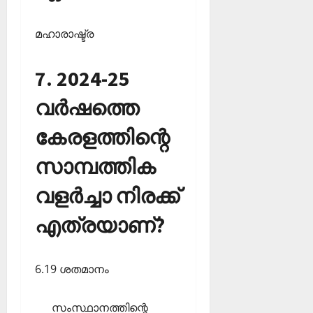
മഹാരാഷ്ട്ര
7. 2024-25
വര്‍ഷത്തെ
കേരളത്തിന്റെ
സാമ്പത്തിക
വളര്‍ച്ചാ നിരക്ക്
എത്രയാണ്?
6.19 ശതമാനം
സംസ്ഥാനത്തിന്റെ