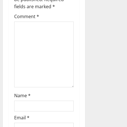
fields are marked
*
Comment
*
Name
*
Email
*