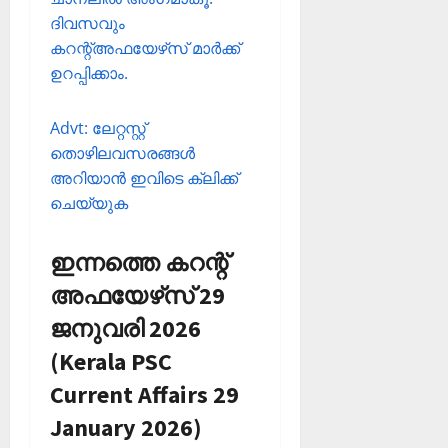
ദിവസവും
കറന്റ്അഫയേഴ്‌സ് മാര്‍ക്ക്
ഉറപ്പിക്കാം.
Advt: ലേറ്റസ്റ്റ്
തൊഴിലവസരങ്ങള്‍
അറിയാന്‍ ഇവിടെ ക്ലിക്ക്
ചെയ്യുക
ഇന്നത്തെ കറന്റ്
അഫയേഴ്‌സ് 29
ജനുവരി 2026
(Kerala PSC
Current Affairs 29
January 2026)