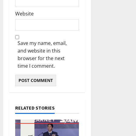
Website
Save my name, email,
and website in this
browser for the next
time I comment.
RELATED STORIES