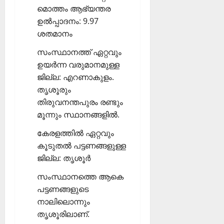
മൊത്തം ആഭ്യന്തര
ഉല്‍പ്പാദനം: 9.97
ശതമാനം
സംസ്ഥാനത്ത് ഏറ്റവും
ഉയര്‍ന്ന വരുമാനമുള്ള
ജില്ല: എറണാകുളം.
തൃശൂരും
തിരുവനന്തപുരം രണ്ടും
മൂന്നും സ്ഥാനങ്ങളില്‍.
കേരളത്തില്‍ ഏറ്റവും
കൂടുതല്‍ പട്ടണങ്ങളുള്ള
ജില്ല: തൃശൂര്‍
സംസ്ഥാനത്തെ ആകെ
പട്ടണങ്ങളുടെ
നാലിലൊന്നും
തൃശൂരിലാണ്.