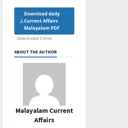
Download daily
Current Affairs
Malayalam PDF
Downloaded 2 times
ABOUT THE AUTHOR
Malayalam Current
Affairs