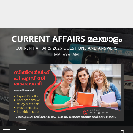
CURRENT AFFAIRS മലയാളം
CURRENT AFFAIRS 2026 QUESTIONS AND ANSWERS
MALAYALAM