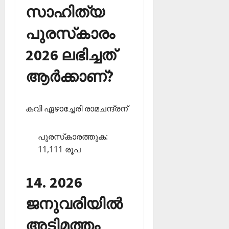
സാഹിത്യ
പുരസ്‌കാരം
2026 ലഭിച്ചത്
ആര്‍ക്കാണ്?
കവി ഏഴാച്ചേരി രാമചന്ദ്രന്
പുരസ്‌കാരത്തുക:
11,111 രൂപ
14. 2026
ജനുവരിയില്‍
അടിമത്തം