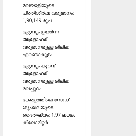
മലയാളിയുടെ
പ്രതിശീര്‍ഷ വരുമാനം:
1,90,149 രൂപ
ഏറ്റവും ഉയര്‍ന്ന
ആളോഹരി
വരുമാനമുള്ള ജില്ല:
എറണാകുളം
ഏറ്റവും കുറവ്
ആളോഹരി
വരുമാനമുള്ള ജില്ല:
മലപ്പുറം
കേരളത്തിലെ റോഡ്
ശൃംഖലയുടെ
ദൈര്‍ഘ്യം: 1.97 ലക്ഷം
കിലോമീറ്റര്‍