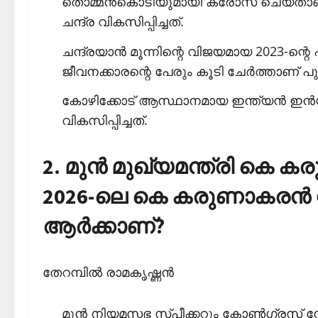
തൊമ്മന്‍കൊടിയുമായി ക്രോസ് ചെയ്
ചന്ദ്ര വികസിപ്പിച്ചത്.
ചന്ദ്രയാന്‍ മൂന്നിന്റെ വിജയമായ 2023-ന
ജീവനക്കാരന്റെ പേരും കൂടി ചേര്‍ത്താണ് പു
കോഴിക്കോട് ആസ്ഥാനമായ ഇന്ത്യന്‍ ഇന്‍സ്റ്റ
വികസിപ്പിച്ചത്.
2. മുന്‍ മുഖ്യമന്ത്രി കെ കര
2026-ലെ കെ കരുണാകരന്‍ സ
ആര്‍ക്കാണ്?
തേറമ്പില്‍ രാമകൃഷ്ണന്‍
മുന്‍ നിയമസഭ സ്പീക്കറും കോണ്‍ഗ്രസ് നേ