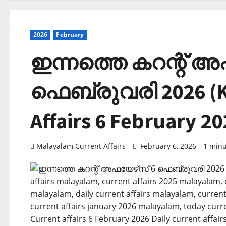
2026
February
ഇന്നത്തെ കറന്റ് അ
ഫെബ്രുവരി 2026 (Ke
Affairs 6 February 20
Malayalam Current Affairs
February 6, 2026
1 minu