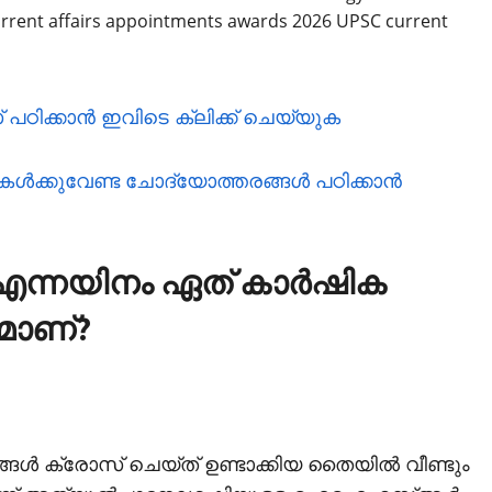
ഠിക്കാന്‍ ഇവിടെ ക്ലിക്ക് ചെയ്യുക
്‍ക്കുവേണ്ട ചോദ്യോത്തരങ്ങള്‍ പഠിക്കാന്‍
ന്നയിനം ഏത് കാര്‍ഷിക
മാണ്?
ങള്‍ ക്രോസ് ചെയ്ത് ഉണ്ടാക്കിയ തൈയില്‍ വീണ്ടും