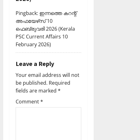
n
Pingback:
ഇന്നത്തെ കറന്റ്
അഫയേഴ്‌സ് 10
ഫെബ്രുവരി 2026 (Kerala
PSC Current Affairs 10
February 2026)
Leave a Reply
Your email address will not
be published.
Required
fields are marked
*
Comment
*