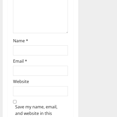
Name
*
Email
*
Website
Save my name, email,
and website in this