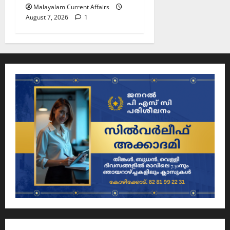
Malayalam Current Affairs
August 7, 2026
1