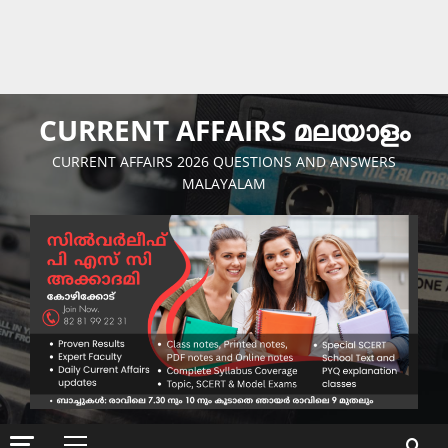
CURRENT AFFAIRS മലയാളം
CURRENT AFFAIRS 2026 QUESTIONS AND ANSWERS
MALAYALAM