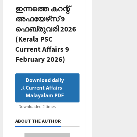
ഇന്നത്തെ കറന്റ്
അഫയേഴ്‌സ് 9
ഫെബ്രുവരി 2026
(Kerala PSC
Current Affairs 9
February 2026)
Download daily
Current Affairs
Malayalam PDF
Downloaded 2 times
ABOUT THE AUTHOR