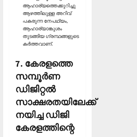
ആഹാര്യത്തെക്കുറിച്ചു
ആഴത്തിലുള്ള അറിവ്
പകരുന്ന നേപഥ്യം,
ആഹാര്യാങ്കുശം
തുടങ്ങിയ ഗ്രന്ഥങ്ങളുടെ
കര്‍ത്തവാണ്.
7. കേരളത്തെ
സമ്പൂര്‍ണ
ഡിജിറ്റല്‍
സാക്ഷരതയിലേക്ക്
നയിച്ച ഡിജി
കേരളത്തിന്റെ