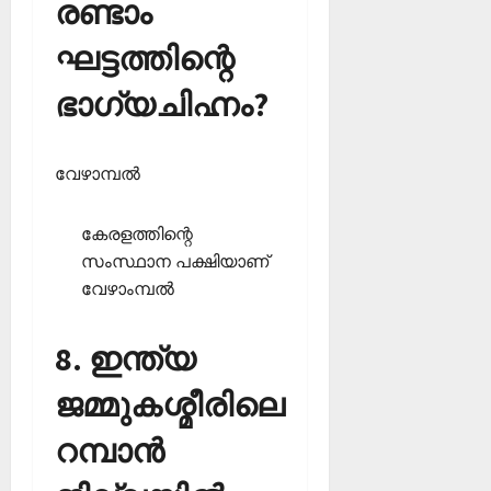
രണ്ടാം
ഘട്ടത്തിന്റെ
ഭാഗ്യചിഹ്നം?
വേഴാമ്പല്‍
കേരളത്തിന്റെ
സംസ്ഥാന പക്ഷിയാണ്
വേഴാംമ്പല്‍
8. ഇന്ത്യ
ജമ്മുകശ്മീരിലെ
റമ്പാന്‍