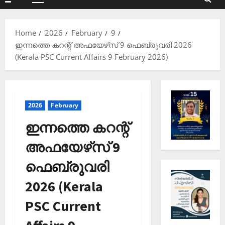
Primary
Menu
Home
2026
February
9
ഇന്നത്തെ കറന്റ് അഫയേഴ്‌സ് 9 ഫെബ്രുവരി 2026
(Kerala PSC Current Affairs 9 February 2026)
2026
February
ഇന്നത്തെ കറന്റ്
അഫയേഴ്‌സ് 9
ഫെബ്രുവരി
2026 (Kerala
PSC Current