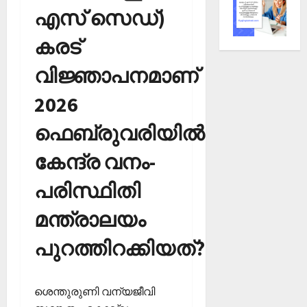
എസ് സെഡ്)
കരട്
വിജ്ഞാപനമാണ്
2026
ഫെബ്രുവരിയില്‍
കേന്ദ്ര വനം-
പരിസ്ഥിതി
മന്ത്രാലയം
പുറത്തിറക്കിയത്?
ശെന്തുരുണി വന്യജീവി