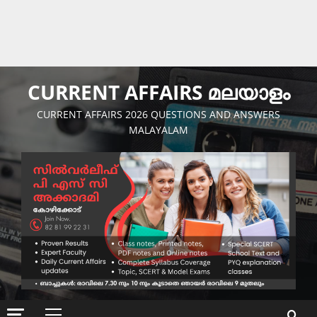
CURRENT AFFAIRS മലയാളം
CURRENT AFFAIRS 2026 QUESTIONS AND ANSWERS
MALAYALAM