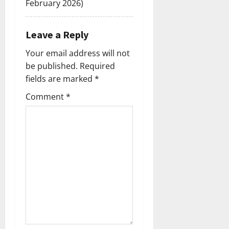
February 2026)
Leave a Reply
Your email address will not
be published.
Required
fields are marked
*
Comment
*