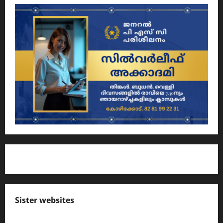
Sister websites