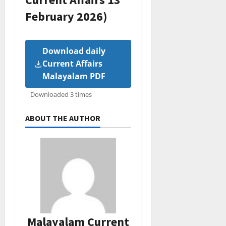
February 2026)
Download daily
Current Affairs
Malayalam PDF
Downloaded 3 times
ABOUT THE AUTHOR
Malayalam Current