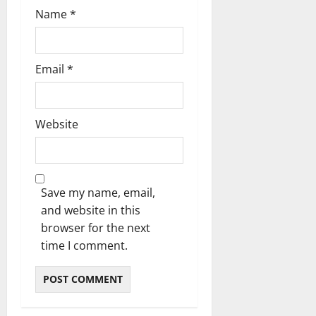
Name
*
Email
*
Website
Save my name, email,
and website in this
browser for the next
time I comment.