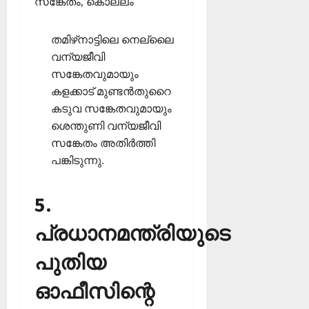
സങ്കേതം, കൊല്ലം
തമിഴ്‌നാട്ടിലെ നെല്ലൈ
വന്യജീവി
സങ്കേതവുമായും
കളക്കാട് മുണ്ടന്‍തുറൈ
കടുവ സങ്കേതവുമായും
ശെന്തുണി വന്യജീവി
സങ്കേതം അതിര്‍ത്തി
പങ്കിടുന്നു.
5.
പ്രധാനമന്ത്രിയുടെ
പുതിയ
ഓഫീസിന്റെ