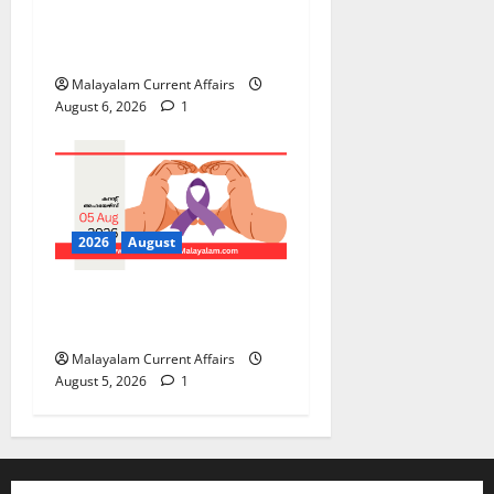
PSC Current Affairs 2026
Malayalam | August 06
Malayalam Current Affairs
August 6, 2026
1
2026
August
PSC Current Affairs 2026
Malayalam | August 05
Malayalam Current Affairs
August 5, 2026
1