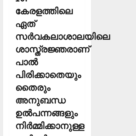
കേരളത്തിലെ
ഏത്
സര്‍വകലാശാലയിലെ
ശാസ്ത്രജ്ഞരാണ്
പാല്‍
പിരിക്കാതെയും
തൈരും
അനുബന്ധ
ഉല്‍പന്നങ്ങളും
നിര്‍മ്മിക്കാനുള്ള