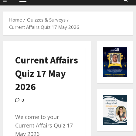
Primary
Menu
Home
Quizzes & Surveys
Current Affairs Quiz 17 May 2026
Current Affairs
Quiz 17 May
2026
0
Welcome to your
Current Affairs Quiz 17
May 2026