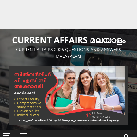
CURRENT AFFAIRS മലയാളം
CURRENT AFFAIRS 2026 QUESTIONS AND ANSWERS
MALAYALAM