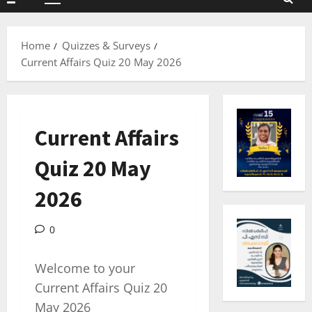
Primary
Menu
Home
Quizzes & Surveys
Current Affairs Quiz 20 May 2026
Current Affairs
Quiz 20 May
2026
0
Welcome to your
Current Affairs Quiz 20
May 2026