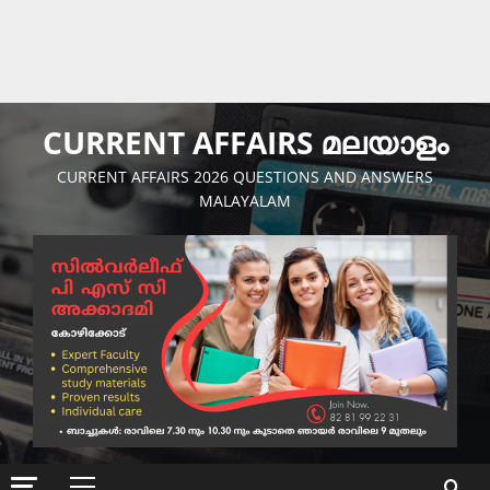
CURRENT AFFAIRS മലയാളം
CURRENT AFFAIRS 2026 QUESTIONS AND ANSWERS
MALAYALAM