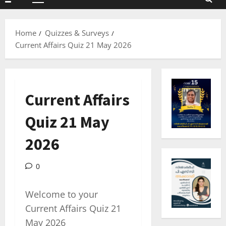
Primary
Menu
Home
Quizzes & Surveys
Current Affairs Quiz 21 May 2026
Current Affairs
Quiz 21 May
2026
0
Welcome to your
Current Affairs Quiz 21
May 2026