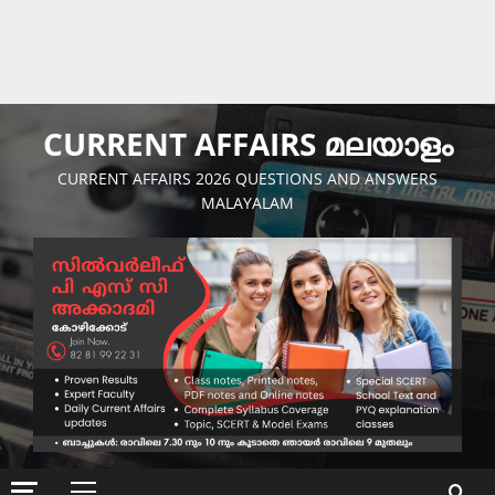
CURRENT AFFAIRS മലയാളം
CURRENT AFFAIRS 2026 QUESTIONS AND ANSWERS
MALAYALAM