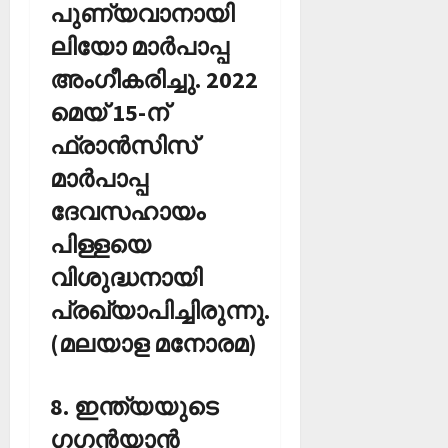
പുണ്യവാനായി
ലിയോ മാര്‍പാപ്പ
അംഗീകരിച്ചു. 2022
മെയ് 15-ന്
ഫ്രാന്‍സിസ്
മാര്‍പാപ്പ
ദേവസഹായം
പിള്ളയെ
വിശുദ്ധനായി
പ്രഖ്യാപിച്ചിരുന്നു.
(മലയാള മനോരമ)
8. ഇന്ത്യയുടെ
ഗഗന്‍യാന്‍