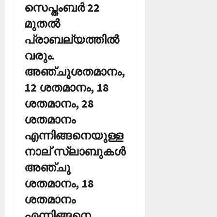
സെപ്തംബര്‍ 22
മുതല്‍
പ്രാബല്യത്തില്‍
വരും.
അഞ്ചുശതമാനം,
12 ശതമാനം, 18
ശതമാനം, 28
ശതമാനം
എന്നിങ്ങനെയുള്ള
നാല് സ്ലാബുകള്‍
അഞ്ചു
ശതമാനം, 18
ശതമാനം
എന്നിങ്ങനെ