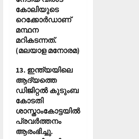
കോലിയുടെ
റെക്കോര്‍ഡാണ്
മന്ഥന
മറികടന്നത്.
(മലയാള മനോരമ)
13. ഇന്ത്യയിലെ
ആദ്യത്തെ
ഡിജിറ്റല്‍ കുടുംബ
കോടതി
ശാസ്താംകോട്ടയില്‍
പ്രവര്‍ത്തനം
ആരംഭിച്ചു.