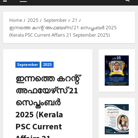
Primary
Menu
Home
2025
September
21
ഇന്നത്തെ കറന്റ് അഫയേഴ്‌സ് 21 സെപ്തംബര്‍ 2025
(Kerala PSC Current Affairs 21 September 2025)
September
2025
ഇന്നത്തെ കറന്റ്
അഫയേഴ്‌സ് 21
സെപ്തംബര്‍
2025 (Kerala
PSC Current