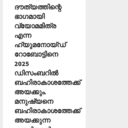
ദൗത്യത്തിന്റെ
ഭാഗമായി
വ്യോമമിത്ര
എന്ന
ഹ്യുമനോയ്ഡ്
റോബോട്ടിനെ
2025
ഡിസംബറില്‍
ബഹിരാകാശത്തേക്ക്
അയക്കും.
മനുഷ്യനെ
ബഹിരാകാശത്തേക്ക്
അയക്കുന്ന