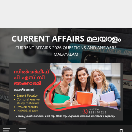
CURRENT AFFAIRS മലയാളം
CURRENT AFFAIRS 2026 QUESTIONS AND ANSWERS
MALAYALAM