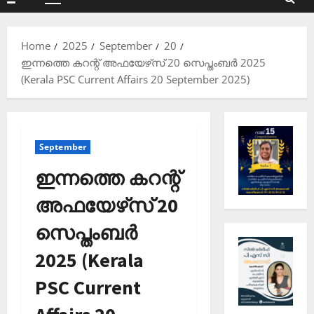
Primary
Menu
Home
2025
September
20
ഇന്നത്തെ കറന്റ് അഫയേഴ്‌സ് 20 സെപ്തംബര്‍ 2025
(Kerala PSC Current Affairs 20 September 2025)
September
ഇന്നത്തെ കറന്റ്
അഫയേഴ്‌സ് 20
സെപ്തംബര്‍
2025 (Kerala
PSC Current