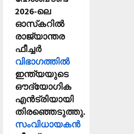
2026-ലെ
ഓസ്‌കറില്‍
രാജ്യാന്തര
ഫീച്ചര്‍
വിഭാഗത്തില്‍
ഇന്ത്യയുടെ
ഔദ്യോഗിക
എന്‍ട്രിയായി
തിരഞ്ഞെടുത്തു.
സംവിധായകന്‍