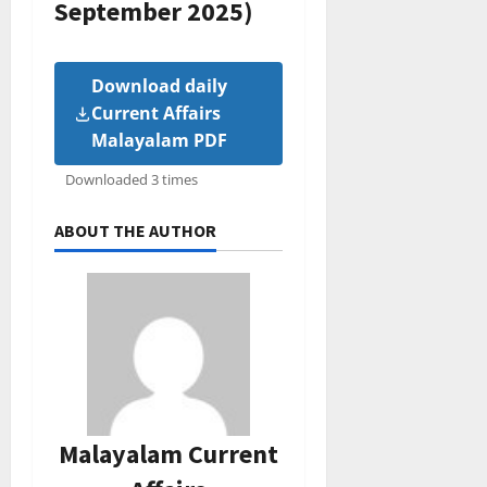
September 2025)
Download daily
Current Affairs
Malayalam PDF
Downloaded 3 times
ABOUT THE AUTHOR
Malayalam Current