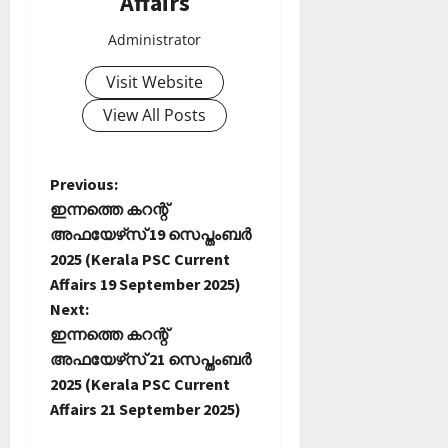
Affairs
Administrator
Visit Website
View All Posts
P
Previous:
ഇന്നത്തെ കറന്റ്
o
അഫയേഴ്‌സ് 19 സെപ്തംബര്‍
2025 (Kerala PSC Current
s
Affairs 19 September 2025)
t
Next:
ഇന്നത്തെ കറന്റ്
n
അഫയേഴ്‌സ് 21 സെപ്തംബര്‍
2025 (Kerala PSC Current
a
Affairs 21 September 2025)
v