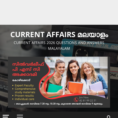
CURRENT AFFAIRS മലയാളം
CURRENT AFFAIRS 2026 QUESTIONS AND ANSWERS
MALAYALAM