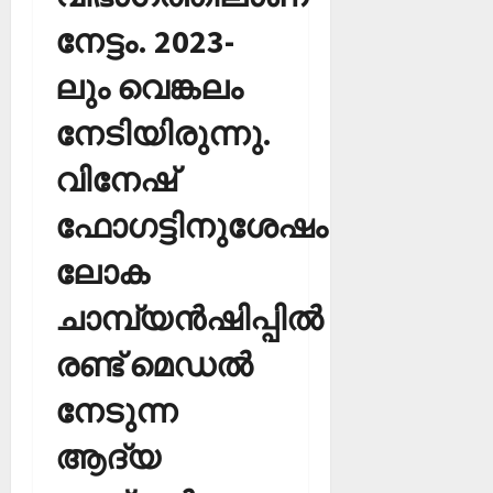
നേട്ടം. 2023-
ലും വെങ്കലം
നേടിയിരുന്നു.
വിനേഷ്
ഫോഗട്ടിനുശേഷം
ലോക
ചാമ്പ്യന്‍ഷിപ്പില്‍
രണ്ട് മെഡല്‍
നേടുന്ന
ആദ്യ