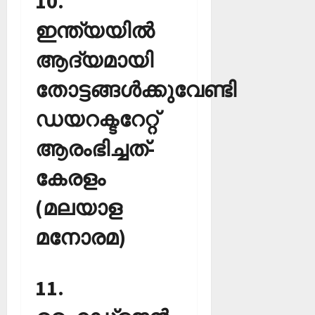
10.
ഇന്ത്യയില്‍
ആദ്യമായി
തോട്ടങ്ങള്‍ക്കുവേണ്ടി
ഡയറക്ടറേറ്റ്
ആരംഭിച്ചത്-
കേരളം
(മലയാള
മനോരമ)
11.