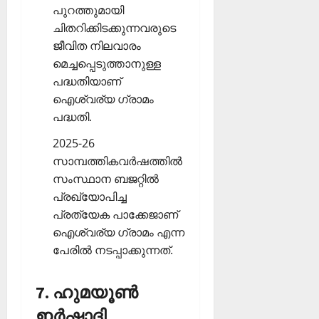
പുറത്തുമായി
ചിതറിക്കിടക്കുന്നവരുടെ
ജീവിത നിലവാരം
മെച്ചപ്പെടുത്താനുള്ള
പദ്ധതിയാണ്
ഐശ്വര്യ ഗ്രാമം
പദ്ധതി.
2025-26
സാമ്പത്തികവര്‍ഷത്തില്‍
സംസ്ഥാന ബജറ്റില്‍
പ്രഖ്യോപിച്ച
പ്രത്യേക പാക്കേജാണ്
ഐശ്വര്യ ഗ്രാമം എന്ന
പേരില്‍ നടപ്പാക്കുന്നത്.
7. ഹുമയൂണ്‍
ഇര്‍ഷാദി