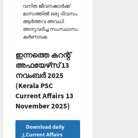
വനിത ജീവനക്കാര്‍ക്ക്
മാസത്തില്‍ ഒരു ദിവസം
ആര്‍ത്തവ അവധി
അനുവദിച്ച സംസ്ഥാനം:
കര്‍ണാടക
ഇന്നത്തെ കറന്റ്
അഫയേഴ്‌സ് 13
നവംബർ 2025
(Kerala PSC
Current Affairs 13
November 2025)
Download daily
Current Affairs