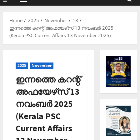
Primary
Menu
Home
2025
November
13
ഇന്നത്തെ കറന്റ് അഫയേഴ്‌സ് 13 നവംബർ 2025
(Kerala PSC Current Affairs 13 November 2025)
2025
November
ഇന്നത്തെ കറന്റ്
അഫയേഴ്‌സ് 13
നവംബർ 2025
(Kerala PSC
Current Affairs