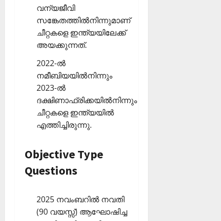
വന്യജീവി
സങ്കേതത്തില്‍നിന്നുമാണ്
ചീറ്റകളെ ഇന്ത്യയിലേക്ക്
അയക്കുന്നത്.
2022-ല്‍
നമീബിയയില്‍നിന്നും
2023-ല്‍
ദക്ഷിണാഫ്രിക്കയില്‍നിന്നും
ചീറ്റകളെ ഇന്ത്യയില്‍
എത്തിച്ചിരുന്നു.
Objective Type
Questions
2025 നവംബറില്‍ നവതി
(90 വയസ്സ്) ആഘോഷിച്ച