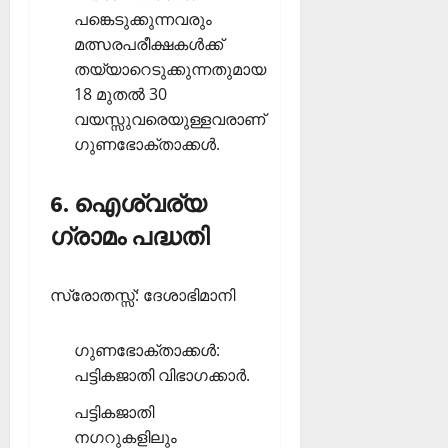
പങ്കെടുക്കുന്നവരും
മത്സരപരീക്ഷകള്‍ക്ക്
തയ്യാറെടുക്കുന്നതുമായ
18 മുതല്‍ 30
വയസ്സുവരെയുള്ളവരാണ്
ഗുണഭോക്താക്കള്‍.
6. ഐശ്വര്യ
ഗ്രാമം പദ്ധതി
സ്രോതസ്സ്: ദേശാഭിമാനി
ഗുണഭോക്താക്കള്‍:
പട്ടികജാതി വിഭാഗക്കാര്‍.
പട്ടികജാതി
നഗറുകളിലും