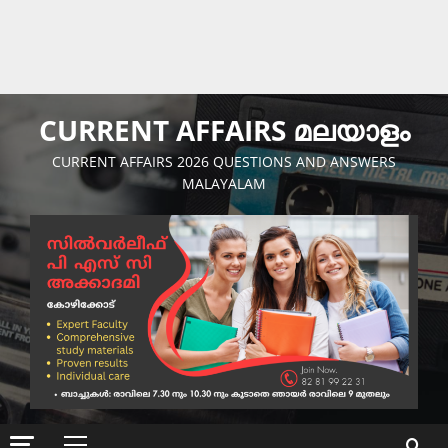
CURRENT AFFAIRS മലയാളം
CURRENT AFFAIRS 2026 QUESTIONS AND ANSWERS
MALAYALAM