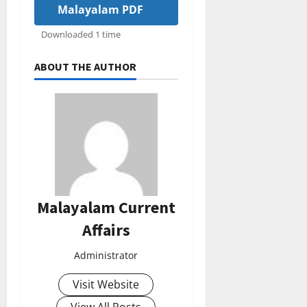
Malayalam PDF
Downloaded 1 time
ABOUT THE AUTHOR
Malayalam Current
Affairs
Administrator
Visit Website