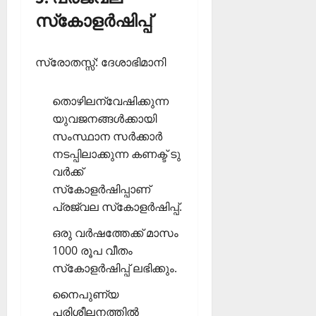
സ്‌കോളര്‍ഷിപ്പ്
സ്രോതസ്സ്: ദേശാഭിമാനി
തൊഴിലന്വേഷിക്കുന്ന
യുവജനങ്ങള്‍ക്കായി
സംസ്ഥാന സര്‍ക്കാര്‍
നടപ്പിലാക്കുന്ന കണക്ട് ടു
വര്‍ക്ക്
സ്‌കോളര്‍ഷിപ്പാണ്
പ്രജ്വല സ്‌കോളര്‍ഷിപ്പ്.
ഒരു വര്‍ഷത്തേക്ക് മാസം
1000 രൂപ വീതം
സ്‌കോളര്‍ഷിപ്പ് ലഭിക്കും.
നൈപുണ്യ
പരിശീലനത്തില്‍