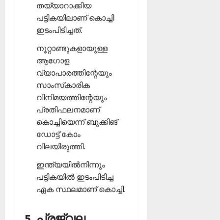
തയ്യാറാക്കിയ
പട്ടികയിലാണ് കൊച്ചി
ഇടംപിടിച്ചത്.
നൂറ്റാണ്ടുകളായുള്ള
ആഗോള
വ്യാപാരത്തിന്റേയും
സാംസ്‌കാരിക
വിനിമയത്തിന്റേയും
പ്രതിഫലനമാണ്
കൊച്ചിയെന്ന് ബുക്കിങ്
ഡോട്ട് കോം
വിലയിരുത്തി.
ഇന്ത്യയില്‍നിന്നും
പട്ടികയില്‍ ഇടംപിടിച്ച
ഏക സ്ഥലമാണ് കൊച്ചി.
5. പ്രജ്വല