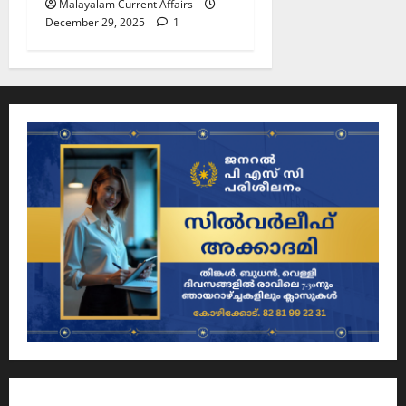
Malayalam Current Affairs
December 29, 2025
1