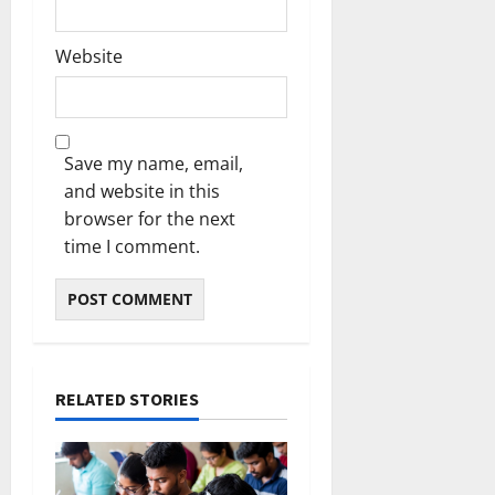
Website
Save my name, email,
and website in this
browser for the next
time I comment.
RELATED STORIES