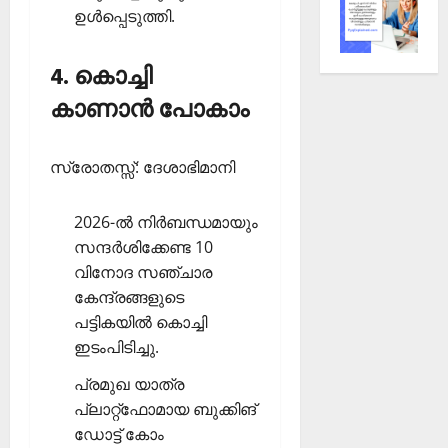
ഉള്‍പ്പെടുത്തി.
4. കൊച്ചി
കാണാന്‍ പോകാം
സ്രോതസ്സ്: ദേശാഭിമാനി
2026-ല്‍ നിര്‍ബന്ധമായും
സന്ദര്‍ശിക്കേണ്ട 10
വിനോദ സഞ്ചാര
കേന്ദ്രങ്ങളുടെ
പട്ടികയില്‍ കൊച്ചി
ഇടംപിടിച്ചു.
പ്രമുഖ യാത്ര
പ്ലാറ്റ്‌ഫോമായ ബുക്കിങ്
ഡോട്ട് കോം