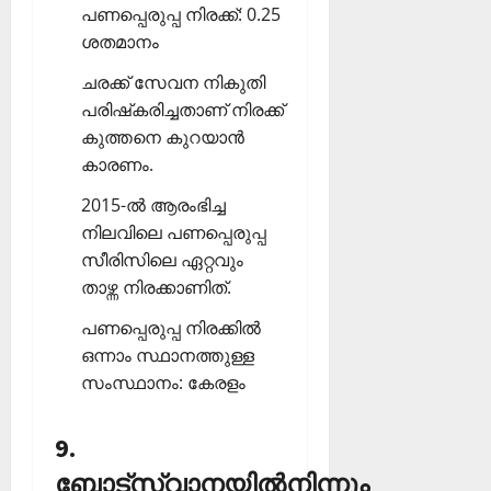
പണപ്പെരുപ്പ നിരക്ക്: 0.25
ശതമാനം
ചരക്ക് സേവന നികുതി
പരിഷ്‌കരിച്ചതാണ് നിരക്ക്
കുത്തനെ കുറയാന്‍
കാരണം.
2015-ല്‍ ആരംഭിച്ച
നിലവിലെ പണപ്പെരുപ്പ
സീരിസിലെ ഏറ്റവും
താഴ്ന്ന നിരക്കാണിത്.
പണപ്പെരുപ്പ നിരക്കില്‍
ഒന്നാം സ്ഥാനത്തുള്ള
സംസ്ഥാനം: കേരളം
9.
ബോട്‌സ്വാനയില്‍നിന്നും