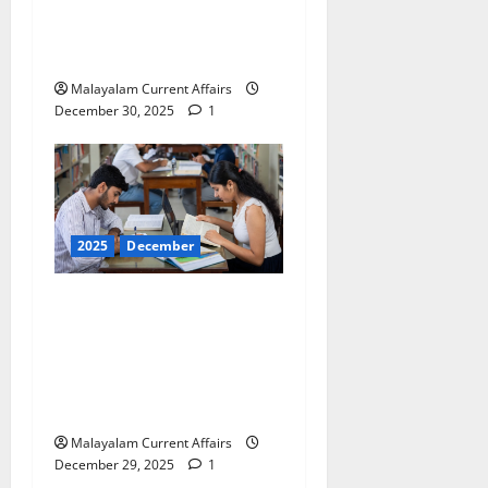
ഡിസംബര്‍ 2025 (Kerala
PSC Current Affairs 30
December 2025)
Malayalam Current Affairs
December 30, 2025
1
2025
December
ഇന്നത്തെ കറന്റ്
അഫയേഴ്‌സ് 29
ഡിസംബര്‍ 2025 (Kerala
PSC Current Affairs 29
December 2025)
Malayalam Current Affairs
December 29, 2025
1