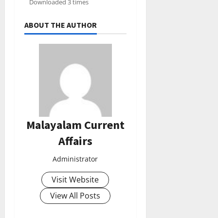
Downloaded 3 times
ABOUT THE AUTHOR
Malayalam Current
Affairs
Administrator
Visit Website
View All Posts