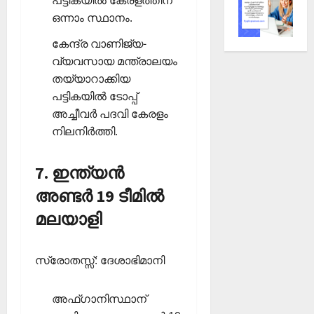
പട്ടികയില്‍ കേരളത്തിന്
ഒന്നാം സ്ഥാനം.
കേന്ദ്ര വാണിജ്യ-
വ്യവസായ മന്ത്രാലയം
തയ്യാറാക്കിയ
പട്ടികയില്‍ ടോപ്പ്
അച്ചീവര്‍ പദവി കേരളം
നിലനിര്‍ത്തി.
7. ഇന്ത്യന്‍
അണ്ടര്‍ 19 ടീമില്‍
മലയാളി
സ്രോതസ്സ്: ദേശാഭിമാനി
അഫ്ഗാനിസ്ഥാന്