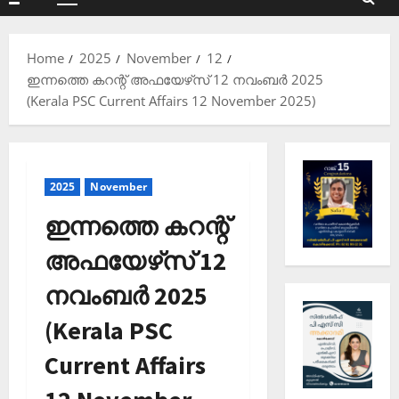
Primary
Menu
Home
2025
November
12
ഇന്നത്തെ കറന്റ് അഫയേഴ്‌സ് 12 നവംബർ 2025
(Kerala PSC Current Affairs 12 November 2025)
2025
November
ഇന്നത്തെ കറന്റ്
അഫയേഴ്‌സ് 12
നവംബർ 2025
(Kerala PSC
Current Affairs