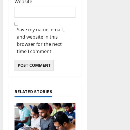
Website
Save my name, email,
and website in this
browser for the next
time I comment.
RELATED STORIES