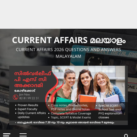
CURRENT AFFAIRS മലയാളം
CURRENT AFFAIRS 2026 QUESTIONS AND ANSWERS
MALAYALAM