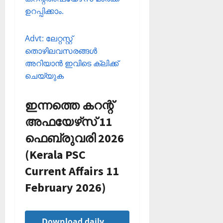
ഉറപ്പിക്കാം.
Advt: ലേറ്റസ്റ്റ്
തൊഴിലവസരങ്ങള്‍
അറിയാന്‍ ഇവിടെ ക്ലിക്ക്
ചെയ്യുക
ഇന്നത്തെ കറന്റ്
അഫയേഴ്‌സ് 11
ഫെബ്രുവരി 2026
(Kerala PSC
Current Affairs 11
February 2026)
Download daily