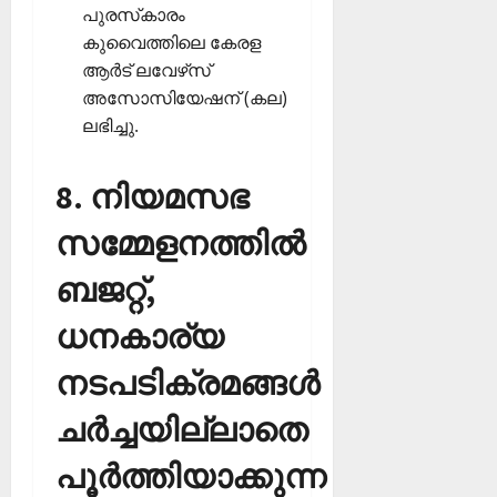
പുരസ്‌കാരം
കുവൈത്തിലെ കേരള
ആര്‍ട് ലവേഴ്‌സ്
അസോസിയേഷന് (കല)
ലഭിച്ചു.
8. നിയമസഭ
സമ്മേളനത്തില്‍
ബജറ്റ്,
ധനകാര്യ
നടപടിക്രമങ്ങള്‍
ചര്‍ച്ചയില്ലാതെ
പൂര്‍ത്തിയാക്കുന്ന