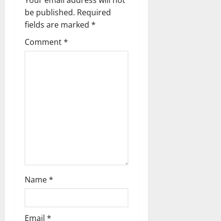
Your email address will not
be published.
Required
fields are marked
*
Comment
*
Name
*
Email
*