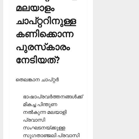
മലയാളം
ചാപ്റ്ററിനുള്ള
കണിക്കൊന്ന
പുരസ്‌കാരം
നേടിയത്?
തെലങ്കാന ചാപ്റ്റര്‍
ഭാഷാപ്രവര്‍ത്തനങ്ങള്‍ക്ക്
മികച്ച പിന്തുണ
നല്‍കുന്ന മലയാളി
പ്രവാസി
സംഘടനയ്ക്കുള്ള
സുഗതാഞ്ജലി പ്രവാസി