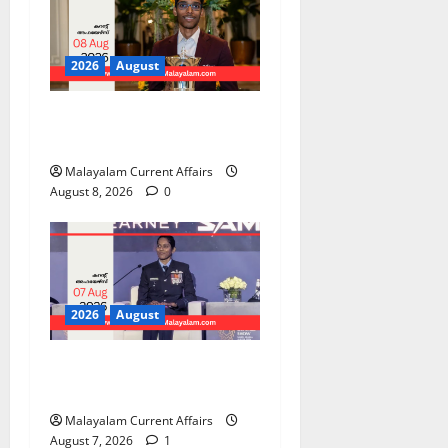
2026
August
PSC Current Affairs 2026
Malayalam | August 08
Malayalam Current Affairs
August 8, 2026
0
2026
August
PSC Current Affairs 2026
Malayalam | August 07
Malayalam Current Affairs
August 7, 2026
1