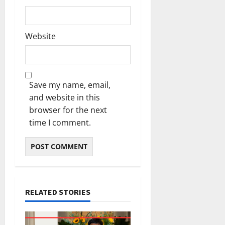
Website
Save my name, email,
and website in this
browser for the next
time I comment.
RELATED STORIES