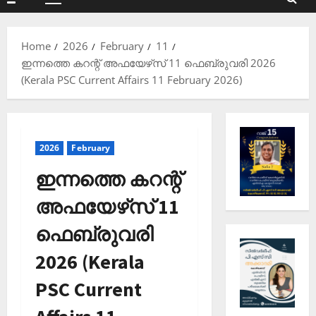
Primary
Menu
Home
2026
February
11
ഇന്നത്തെ കറന്റ് അഫയേഴ്‌സ് 11 ഫെബ്രുവരി 2026
(Kerala PSC Current Affairs 11 February 2026)
2026
February
ഇന്നത്തെ കറന്റ്
അഫയേഴ്‌സ് 11
ഫെബ്രുവരി
2026 (Kerala
PSC Current