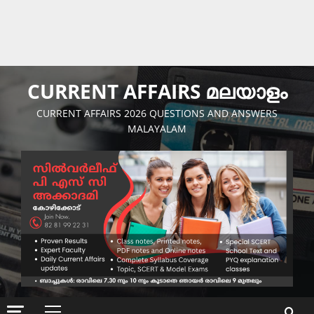
CURRENT AFFAIRS മലയാളം
CURRENT AFFAIRS 2026 QUESTIONS AND ANSWERS
MALAYALAM