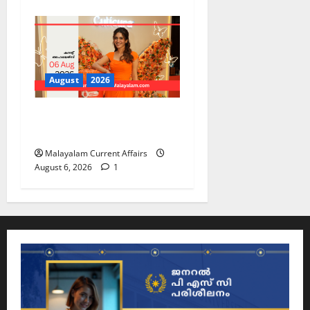
August
2026
PSC Current Affairs 2026
Malayalam | August 06
Malayalam Current Affairs
August 6, 2026
1