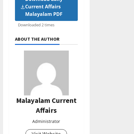
Current Affairs
Malayalam PDF
Downloaded 2 times
ABOUT THE AUTHOR
Malayalam Current
Affairs
Administrator