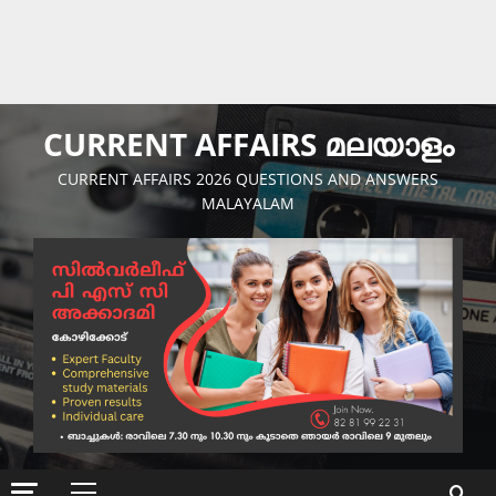
CURRENT AFFAIRS മലയാളം
CURRENT AFFAIRS 2026 QUESTIONS AND ANSWERS
MALAYALAM