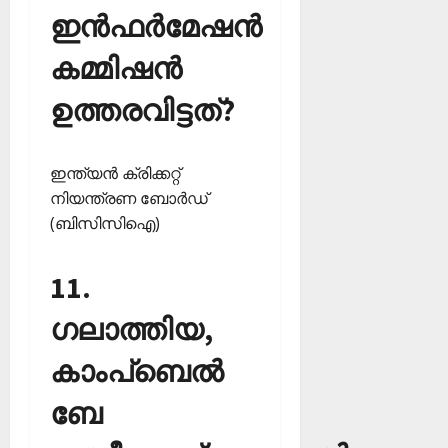
ഇന്‍ഫര്‍മേഷന്‍
കമ്മിഷന്‍
ഉത്തരവിട്ടത്?
ഇന്ത്യന്‍ ക്രിക്കറ്റ്
നിയന്ത്രണ ബോര്‍ഡ്
(ബിസിസിഐ)
11.
ഗലാത്തിയ,
കാംപ്‌ബെല്‍
ബേ