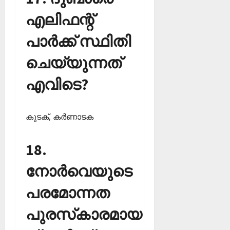
എലിഫന്റ്
പാര്‍ക്ക് സ്ഥിതി
ചെയ്യുന്നത്
എവിടെ?
കുടക്, കര്‍ണാടക
18.
നോര്‍വെയുടെ
പരമോന്നത
പുരസ്‌കാരമായ