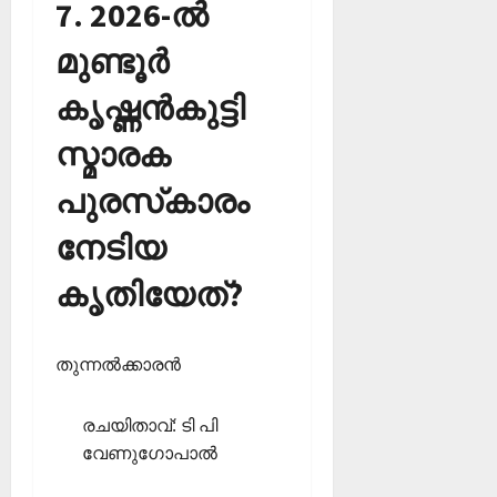
7. 2026-ല്‍
മുണ്ടൂര്‍
കൃഷ്ണന്‍കുട്ടി
സ്മാരക
പുരസ്‌കാരം
നേടിയ
കൃതിയേത്?
തുന്നല്‍ക്കാരന്‍
രചയിതാവ്: ടി പി
വേണുഗോപാല്‍