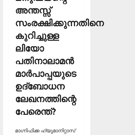
അന്തസ്സ്
സംരക്ഷിക്കുന്നതിനെ
കുറിച്ചുള്ള
ലിയോ
പതിനാലാമന്‍
മാര്‍പാപ്പയുടെ
ഉദ്‌ബോധന
ലേഖനത്തിന്റെ
പേരെന്ത്?
മാഗ്നിഫിക്ക ഹ്യൂമാനിറ്റാസ്