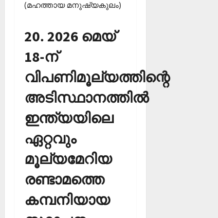
(മഹത്തായ മനുഷ്യകുലം)
20. 2026 മെയ്
18-ന്
വിപണിമൂല്യത്തിന്റെ
അടിസ്ഥാനത്തില്‍
ഇന്ത്യയിലെ
ഏറ്റവും
മൂല്യമേറിയ
രണ്ടാമത്തെ
കമ്പനിയായ