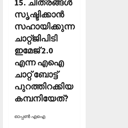
‌15. ചിത്രങ്ങള്‍
സൃഷ്ടിക്കാന്‍
സഹായിക്കുന്ന
ചാറ്റ്ജിപിടി
ഇമേജ് 2.0
എന്ന എഐ
ചാറ്റ് ബോട്ട്
പുറത്തിറക്കിയ
കമ്പനിയേത്?
ഓപ്പണ്‍ എഐ