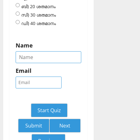
ബി) 20 ശതമാനം
സി) 30 ശതമാനം
ഡി) 40 ശതമാനം
Name
Email
Start Quiz
Next