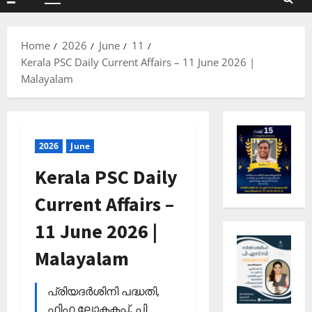
Primary
Menu
Home
2026
June
11
Kerala PSC Daily Current Affairs – 11 June 2026 |
Malayalam
2026
June
Kerala PSC Daily
Current Affairs –
11 June 2026 |
Malayalam
പ്രിയദര്‍ശിനി പദ്ധതി,
ഫിഫ ലോകകപ്പ്, പി