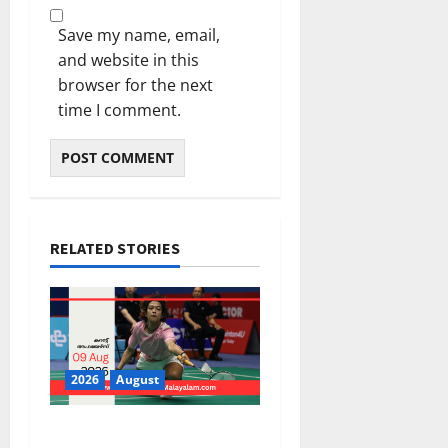
Save my name, email,
and website in this
browser for the next
time I comment.
RELATED STORIES
2026
August
PSC Current Affairs 2026