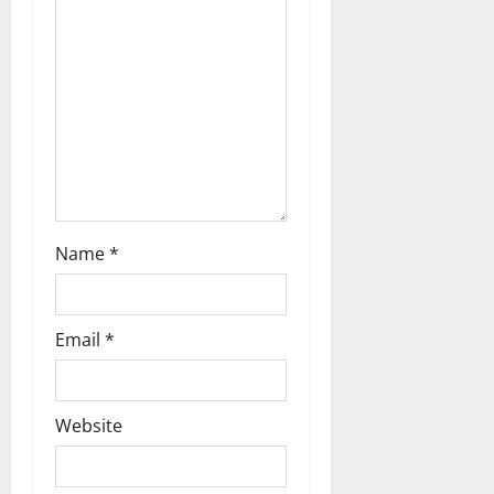
Name
*
Email
*
Website