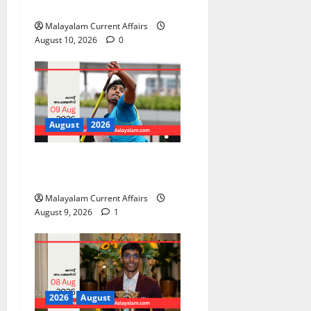
Malayalam | August 10
Malayalam Current Affairs
August 10, 2026
0
August
2026
PSC Current Affairs 2026
Malayalam | August 09
Malayalam Current Affairs
August 9, 2026
1
2026
August