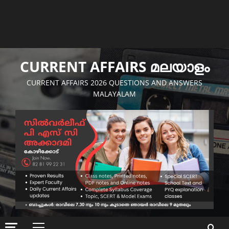
CURRENT AFFAIRS മലയാളം
CURRENT AFFAIRS 2026 QUESTIONS AND ANSWERS
MALAYALAM