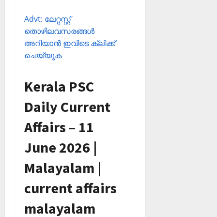
Advt: ലേറ്റസ്റ്റ്
തൊഴിലവസരങ്ങള്‍
അറിയാന്‍ ഇവിടെ ക്ലിക്ക്
ചെയ്യുക
Kerala PSC
Daily Current
Affairs – 11
June 2026 |
Malayalam |
current affairs
malayalam