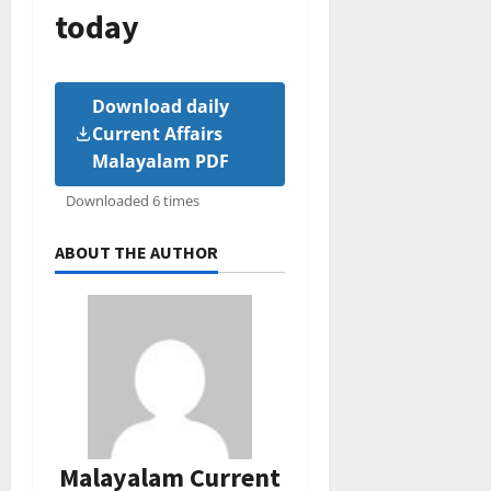
today
Download daily
Current Affairs
Malayalam PDF
Downloaded 6 times
ABOUT THE AUTHOR
Malayalam Current