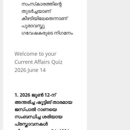
സംസ്‌കാരത്തിന്റെ
തുടര്‍ച്ചയാണ്
കീഴടിയിലേതെന്നാണ്
പുരാവസ്തു
ഗവേഷകരുടെ നിഗമനം
Welcome to your
Current Affairs Quiz
2026 June 14
1. 2026 ജൂണ്‍ 12-ന്
അന്തരിച്ച ഷൂട്ടിങ് താരമായ
ജസ്പാല്‍ റാണയെ
സംബന്ധിച്ച ശരിയായ
പ്രസ്താവനകള്‍