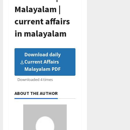
Malayalam |
current affairs
in malayalam
Download daily
Current Affairs
Malayalam PDF
Downloaded 4 times
ABOUT THE AUTHOR