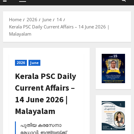
Primary
Menu
Home
2026
June
14
Kerala PSC Daily Current Affairs – 14 June 2026 |
Malayalam
2026
June
Kerala PSC Daily
Current Affairs –
14 June 2026 |
Malayalam
പുതിയ കരസേനാ
മേധാവി, ഇന്ത്യയ്ക്ക്