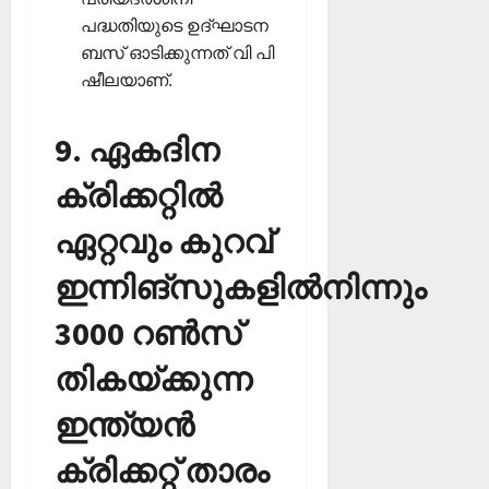
പദ്ധതിയുടെ ഉദ്ഘാടന
ബസ് ഓടിക്കുന്നത് വി പി
ഷീലയാണ്.
9. ഏകദിന
ക്രിക്കറ്റില്‍
ഏറ്റവും കുറവ്
ഇന്നിങ്‌സുകളില്‍നിന്നും
3000 റണ്‍സ്
തികയ്ക്കുന്ന
ഇന്ത്യന്‍
ക്രിക്കറ്റ് താരം