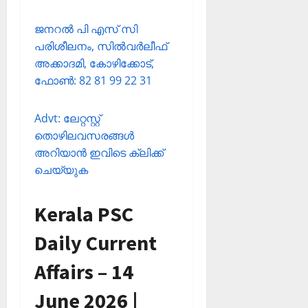
ജനറല്‍ പി എസ് സി
പരിശീലനം, സില്‍വര്‍ലീഫ്
അക്കാദമി, കോഴിക്കോട്,
ഫോണ്‍: 82 81 99 22 31
Advt: ലേറ്റസ്റ്റ്
തൊഴിലവസരങ്ങള്‍
അറിയാന്‍ ഇവിടെ ക്ലിക്ക്
ചെയ്യുക
Kerala PSC
Daily Current
Affairs – 14
June 2026 |