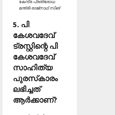
കേന്ദ്ര പ്രതിരോധ
മന്ത്രി രാജ്‌നാഥ് സിങ്‌
5. പി
കേശവദേവ്
ട്രസ്റ്റിന്റെ പി
കേശവദേവ്
സാഹിത്യ
പുരസ്‌കാരം
ലഭിച്ചത്
ആര്‍ക്കാണ്?