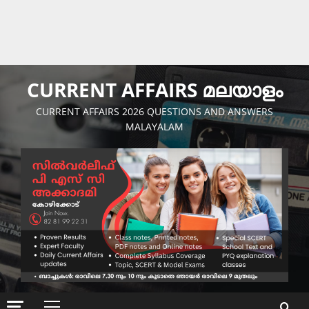
CURRENT AFFAIRS മലയാളം
CURRENT AFFAIRS 2026 QUESTIONS AND ANSWERS
MALAYALAM