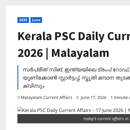
2026
June
Kerala PSC Daily Curr
2026 | Malayalam
സര്‍പ്രീത് സിങ്, ഇന്ത്യയിലെ ട്രംപ് റോഡ
യൂണിക്കോണ്‍ സ്റ്റാര്‍ട്ടപ്പ്, സ്മൃതി മന്ഥന 
ക്വിസും
Malayalam Current Affairs
June 17, 2026
1 minute 
today's current affairs i