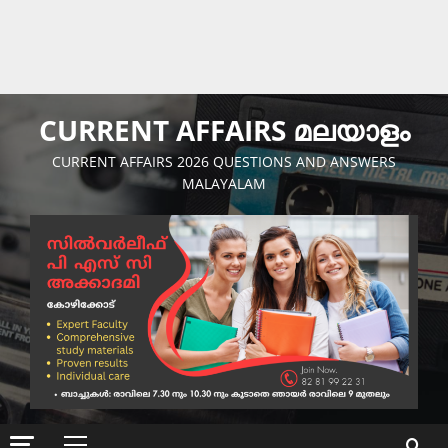
CURRENT AFFAIRS മലയാളം
CURRENT AFFAIRS 2026 QUESTIONS AND ANSWERS
MALAYALAM