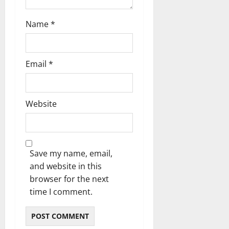
Name
*
Email
*
Website
Save my name, email,
and website in this
browser for the next
time I comment.