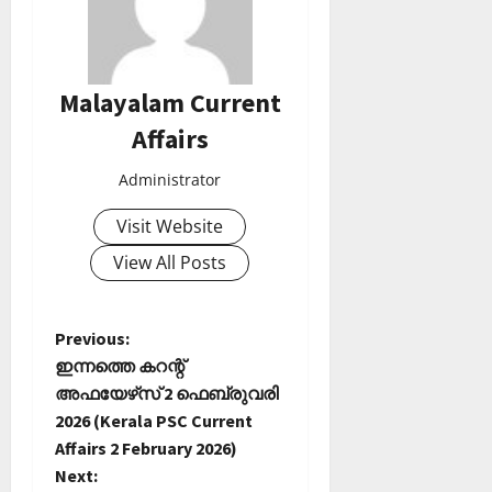
Malayalam Current
Affairs
Administrator
Visit Website
View All Posts
P
Previous:
ഇന്നത്തെ കറന്റ്
o
അഫയേഴ്‌സ് 2 ഫെബ്രുവരി
2026 (Kerala PSC Current
s
Affairs 2 February 2026)
t
Next: