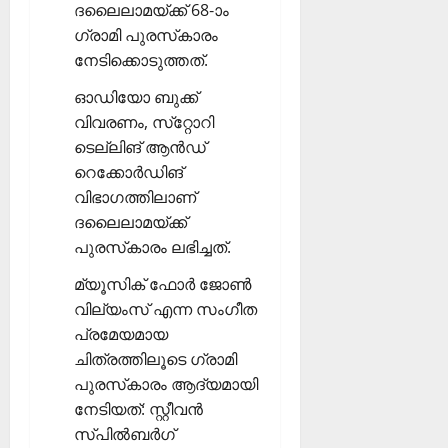
ദലൈലാമയ്ക്ക് 68-ാം
ഗ്രാമി പുരസ്‌കാരം
നേടിക്കൊടുത്തത്.
ഓഡിയോ ബുക്ക്
വിവരണം, സ്‌റ്റോറി
ടെല്ലിങ് ആന്‍ഡ്
റെക്കോര്‍ഡിങ്
വിഭാഗത്തിലാണ്
ദലൈലാമയ്ക്ക്
പുരസ്‌കാരം ലഭിച്ചത്.
മ്യൂസിക് ഫോര്‍ ജോണ്‍
വില്യംസ് എന്ന സംഗീത
പ്രമേയമായ
ചിത്രത്തിലൂടെ ഗ്രാമി
പുരസ്‌കാരം ആദ്യമായി
നേടിയത്: സ്റ്റീവന്‍
സ്പില്‍ബര്‍ഗ്‌