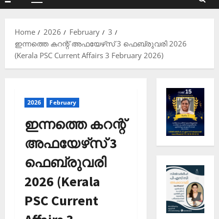
Primary
Menu
Home
2026
February
3
ഇന്നത്തെ കറന്റ് അഫയേഴ്‌സ് 3 ഫെബ്രുവരി 2026
(Kerala PSC Current Affairs 3 February 2026)
2026
February
ഇന്നത്തെ കറന്റ്
അഫയേഴ്‌സ് 3
ഫെബ്രുവരി
2026 (Kerala
PSC Current