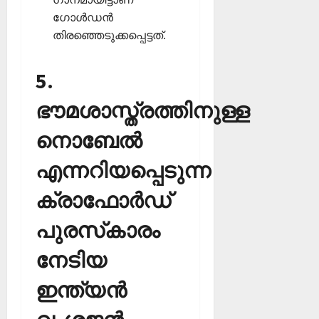
ഗോള്‍ഡന്‍
തിരഞ്ഞെടുക്കപ്പെട്ടത്.
5.
ഭൗമശാസ്ത്രത്തിനുള്ള
നൊബേല്‍
എന്നറിയപ്പെടുന്ന
ക്രാഫോര്‍ഡ്
പുരസ്‌കാരം
നേടിയ
ഇന്ത്യന്‍