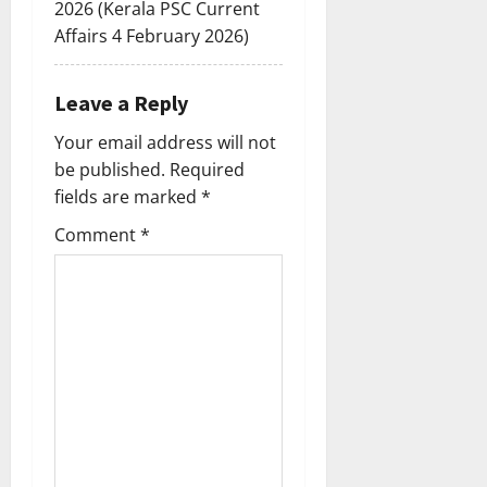
2026 (Kerala PSC Current
Affairs 4 February 2026)
Leave a Reply
Your email address will not
be published.
Required
fields are marked
*
Comment
*