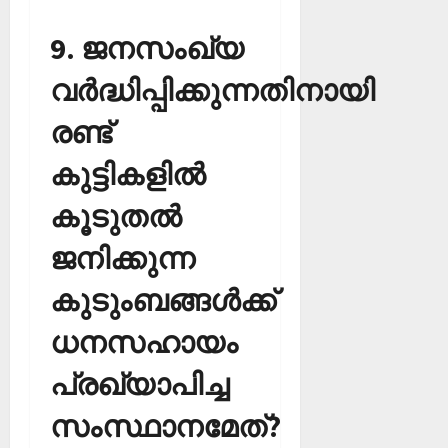
9. ജനസംഖ്യ
വര്‍ദ്ധിപ്പിക്കുന്നതിനായി
രണ്ട്
കുട്ടികളില്‍
കൂടുതല്‍
ജനിക്കുന്ന
കുടുംബങ്ങള്‍ക്ക്
ധനസഹായം
പ്രഖ്യാപിച്ച
സംസ്ഥാനമേത്?