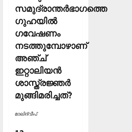
സമുദ്രാന്തര്‍ഭാഗത്തെ
ഗുഹയില്‍
ഗവേഷണം
നടത്തുമ്പോഴാണ്
അഞ്ച്
ഇറ്റാലിയന്‍
ശാസ്ത്രജ്ഞര്‍
മുങ്ങിമരിച്ചത്?
മാലിദ്വീപ്