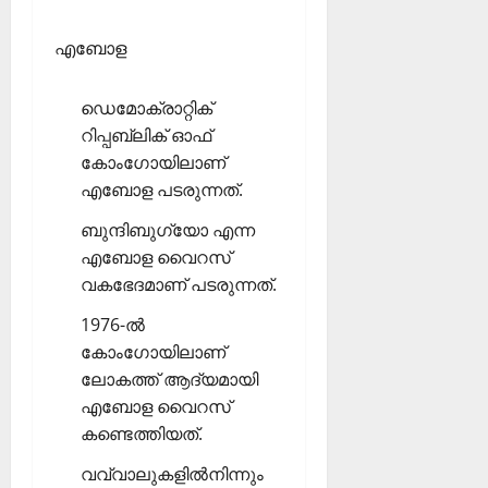
എബോള
ഡെമോക്രാറ്റിക്
റിപ്പബ്ലിക് ഓഫ്
കോംഗോയിലാണ്
എബോള പടരുന്നത്.
ബുന്ദിബുഗ്യോ എന്ന
എബോള വൈറസ്
വകഭേദമാണ് പടരുന്നത്.
1976-ല്‍
കോംഗോയിലാണ്
ലോകത്ത് ആദ്യമായി
എബോള വൈറസ്
കണ്ടെത്തിയത്.
വവ്വാലുകളില്‍നിന്നും