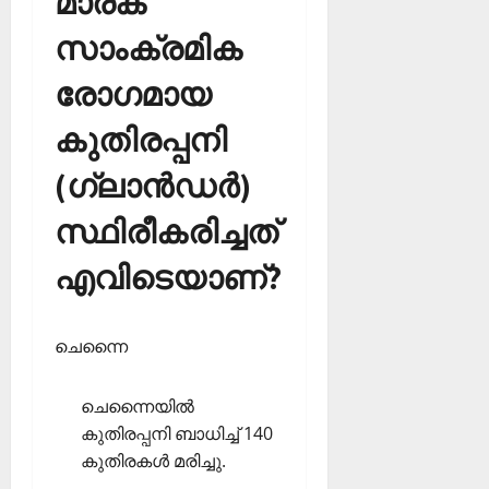
മാരക
സാംക്രമിക
രോഗമായ
കുതിരപ്പനി
(ഗ്ലാന്‍ഡര്‍)
സ്ഥിരീകരിച്ചത്
എവിടെയാണ്?
ചെന്നൈ
ചെന്നൈയില്‍
കുതിരപ്പനി ബാധിച്ച് 140
കുതിരകള്‍ മരിച്ചു.