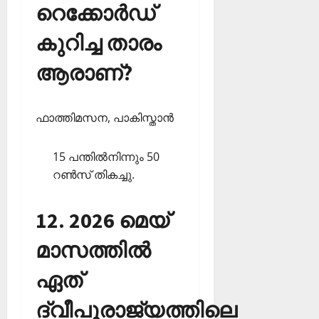
റെക്കോര്‍ഡ്
കുറിച്ച താരം
ആരാണ്?
ഫാത്തിമസന, പാകിസ്താന്‍
15 പന്തില്‍നിന്നും 50
റണ്‍സ് തികച്ചു.
12. 2026 മെയ്
മാസത്തില്‍
ഏത്
ദ്വീപുരാജ്യത്തിലെ