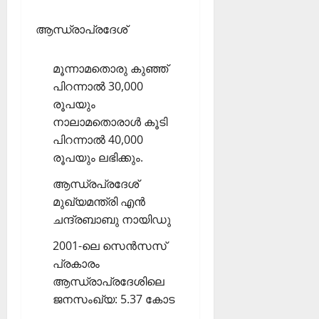
ആന്ധ്രാപ്രദേശ്
മൂന്നാമതൊരു കുഞ്ഞ്
പിറന്നാല്‍ 30,000
രൂപയും
നാലാമതൊരാള്‍ കൂടി
പിറന്നാല്‍ 40,000
രൂപയും ലഭിക്കും.
ആന്ധ്രപ്രദേശ്
മുഖ്യമന്ത്രി എന്‍
ചന്ദ്രബാബു നായിഡു
2001-ലെ സെന്‍സസ്
പ്രകാരം
ആന്ധ്രാപ്രദേശിലെ
ജനസംഖ്യ: 5.37 കോട