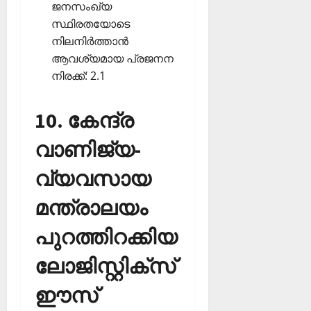
ജനസംഖ്യ
സ്ഥിരതയോടെ
നിലനിര്‍ത്താന്‍
ആവശ്യമായ പ്രജനന
നിരക്ക്: 2.1
10. കേന്ദ്ര
വാണിജ്യ-
വ്യവസായ
മന്ത്രാലയം
പുറത്തിറക്കിയ
ലോജിസ്റ്റിക്‌സ്
ഈസ്