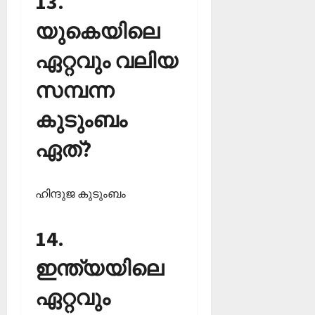
‌13.
യുകെയിലെ
ഏറ്റവും വലിയ
സമ്പന്ന
കുടുംബം
ഏത്?
ഹിന്ദുജ കുടുംബം
14.
ഇന്ത്യയിലെ
ഏറ്റവും