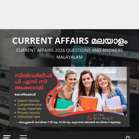
CURRENT AFFAIRS മലയാളം
CURRENT AFFAIRS 2026 QUESTIONS AND ANSWERS
MALAYALAM