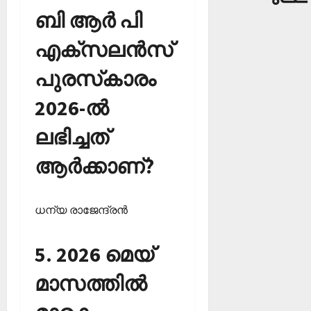
ബി ആര്‍ പി
എക്‌സലന്‍സ്
പുരസ്‌കാരം
2026-ല്‍
ലഭിച്ചത്
ആര്‍ക്കാണ്?
ധന്യ രാജേന്ദ്രന്‍
5. 2026 മെയ്
മാസത്തില്‍