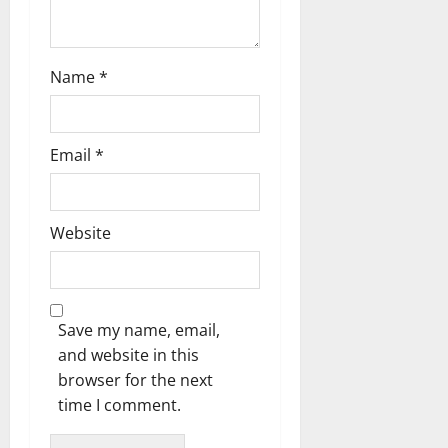
Name
*
Email
*
Website
Save my name, email,
and website in this
browser for the next
time I comment.