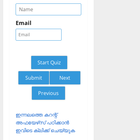
Email
Start Quiz
Next
Previous
ഇന്നലത്തെ കറന്റ്
അഫയേഴ്‌സ് പഠിക്കാന്‍
ഇവിടെ ക്ലിക്ക് ചെയ്യുക