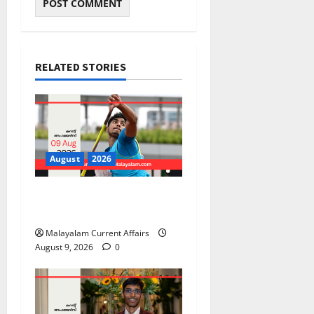
RELATED STORIES
August
2026
PSC Current Affairs 2026
Malayalam | August 09
Malayalam Current Affairs
August 9, 2026
0