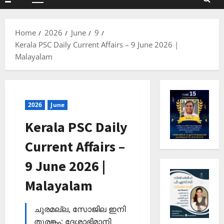
Primary
Menu
Home
2026
June
9
Kerala PSC Daily Current Affairs – 9 June 2026 |
Malayalam
2026
June
Kerala PSC Daily
Current Affairs –
9 June 2026 |
Malayalam
ചുരമല്ല, സോജില ഇനി
തുരങ്കം; ദേശാഭിമാനി