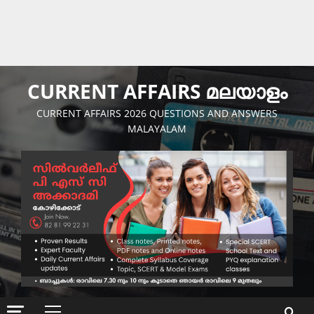
CURRENT AFFAIRS മലയാളം
CURRENT AFFAIRS 2026 QUESTIONS AND ANSWERS
MALAYALAM