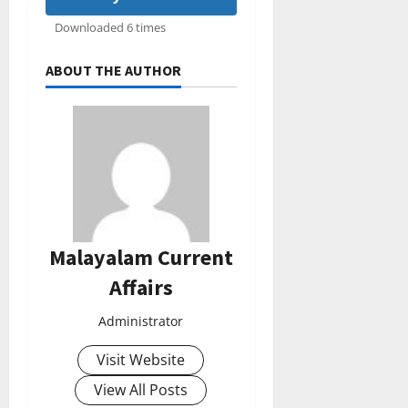
Downloaded 6 times
ABOUT THE AUTHOR
Malayalam Current
Affairs
Administrator
Visit Website
View All Posts