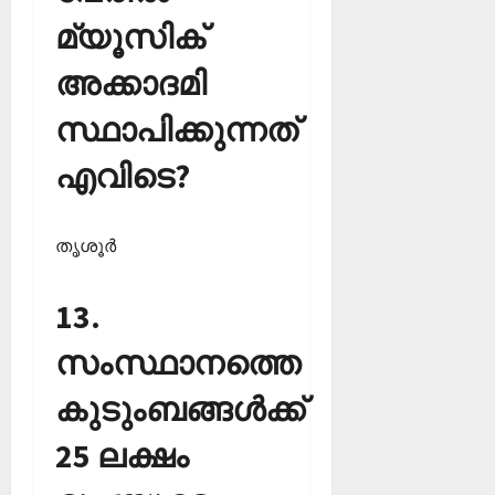
മ്യൂസിക്
അക്കാദമി
സ്ഥാപിക്കുന്നത്
എവിടെ?
തൃശൂര്‍
13.
സംസ്ഥാനത്തെ
കുടുംബങ്ങള്‍ക്ക്
25 ലക്ഷം