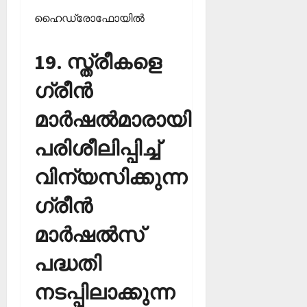
ഹൈഡ്രോഫോയില്‍
19. സ്ത്രീകളെ
ഗ്രീന്‍
മാര്‍ഷല്‍മാരായി
പരിശീലിപ്പിച്ച്
വിന്യസിക്കുന്ന
ഗ്രീന്‍
മാര്‍ഷല്‍സ്
പദ്ധതി
നടപ്പിലാക്കുന്ന