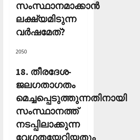
സംസ്ഥാനമാക്കാന്‍
ലക്ഷ്യമിടുന്ന
വര്‍ഷമേത്?
2050
18. തീരദേശ-
ജലഗതാഗതം
മെച്ചപ്പെടുത്തുന്നതിനായി
സംസ്ഥാനത്ത്
നടപ്പിലാക്കുന്ന
വേഗതയേറിയതും