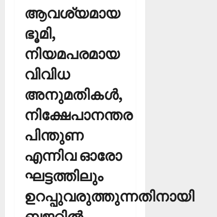
ആവശ്യമായ
ഭൂമി,
നിയമപരമായ
വിവിധ
അനുമതികള്‍,
നിക്ഷേപാനന്തര
പിന്തുണ
എന്നിവ ഓരോ
ഘട്ടത്തിലും
ഉറപ്പുവരുത്തുന്നതിനായി
ബജറ്റില്‍