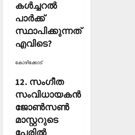
കള്‍ച്ചറല്‍
പാര്‍ക്ക്
സ്ഥാപിക്കുന്നത്
എവിടെ?
കോഴിക്കോട്‌
12. സംഗീത
സംവിധായകന്‍
ജോണ്‍സണ്‍
മാസ്റ്ററുടെ
പേരില്‍