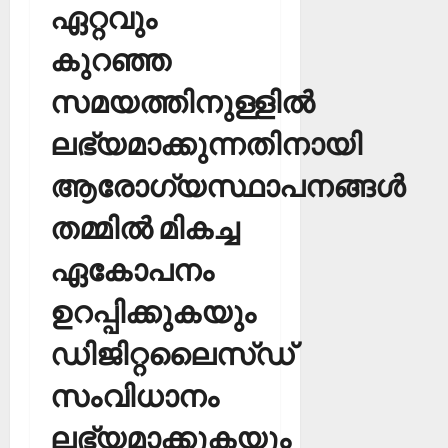
ഏറ്റവും
കുറഞ്ഞ
സമയത്തിനുള്ളില്‍
ലഭ്യമാക്കുന്നതിനായി
ആരോഗ്യസ്ഥാപനങ്ങള്‍
തമ്മില്‍ മികച്ച
ഏകോപനം
ഉറപ്പിക്കുകയും
ഡിജിറ്റലൈസ്ഡ്
സംവിധാനം
ലഭ്യമാക്കുകയും