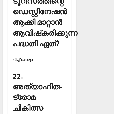
ടൂറിസത്തിന്റെ
ഡെസ്റ്റിനേഷന്‍
ആക്കി മാറ്റാന്‍
ആവിഷ്‌കരിക്കുന്ന
പദ്ധതി ഏത്?
റീച്ച് കേരള
22.
അത്യാഹിത-
ട്രോമ
ചികിത്സ