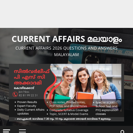
CURRENT AFFAIRS മലയാളം
CURRENT AFFAIRS 2026 QUESTIONS AND ANSWERS
MALAYALAM