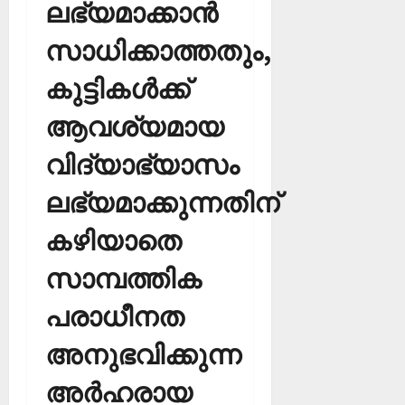
ലഭ്യമാക്കാന്‍
സാധിക്കാത്തതും,
കുട്ടികള്‍ക്ക്
ആവശ്യമായ
വിദ്യാഭ്യാസം
ലഭ്യമാക്കുന്നതിന്
കഴിയാതെ
സാമ്പത്തിക
പരാധീനത
അനുഭവിക്കുന്ന
അര്‍ഹരായ