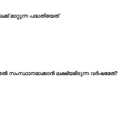
് മാറ്റുന്ന പദ്ധതിയേത്
ല്‍ സംസ്ഥാനമാക്കാന്‍ ലക്ഷ്യമിടുന്ന വര്‍ഷമേത്?