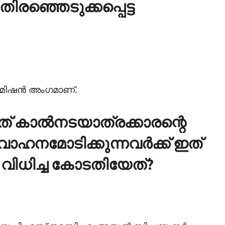
ിരഞ്ഞെടുക്കപ്പെട്ട
്മിഷന്‍ അംഗമാണ്.
ത് കാല്‍നടയാത്രക്കാരന്റെ
നമോടിക്കുന്നവര്‍ക്ക് ഇത്
 വിധിച്ച കോടതിയേത്?