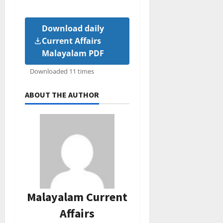
Download daily
Current Affairs
Malayalam PDF
Downloaded 11 times
ABOUT THE AUTHOR
Malayalam Current
Affairs