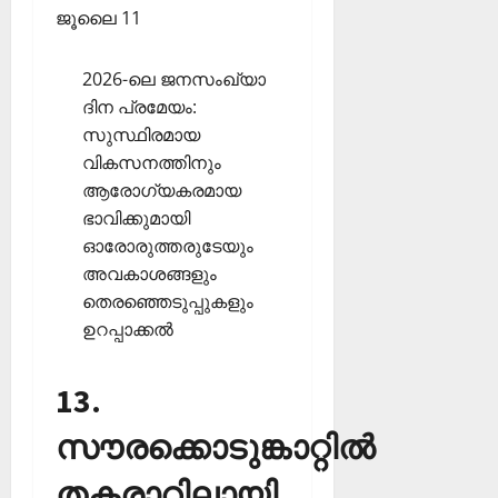
ജൂലൈ 11
2026-ലെ ജനസംഖ്യാ
ദിന പ്രമേയം:
സുസ്ഥിരമായ
വികസനത്തിനും
ആരോഗ്യകരമായ
ഭാവിക്കുമായി
ഓരോരുത്തരുടേയും
അവകാശങ്ങളും
തെരഞ്ഞെടുപ്പുകളും
ഉറപ്പാക്കല്‍
13.
സൗരക്കൊടുങ്കാറ്റില്‍
തകരാറിലായി