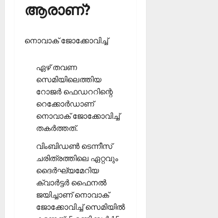
ആരാണ്?
നൊവാക് ജോക്കോവിച്ച്
ഏഴ് തവണ
സെമിയിലെത്തിയ
റോജര്‍ ഫെഡററിന്റെ
റെക്കോര്‍ഡാണ്
നൊവാക് ജോക്കോവിച്ച്
തകര്‍ത്തത്.
വിംബിഡണ്‍ ടെന്നീസ്
ചരിത്രത്തിലെ ഏറ്റവും
ദൈര്‍ഘ്യമേറിയ
ക്വാര്‍ട്ടര്‍ ഫൈനല്‍
ജയിച്ചാണ് നൊവാക്
ജോക്കോവിച്ച് സെമിയില്‍