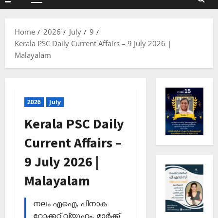
Primary
Menu
Home
2026
July
9
Kerala PSC Daily Current Affairs – 9 July 2026 |
Malayalam
2026
July
Kerala PSC Daily
Current Affairs –
9 July 2026 |
Malayalam
നലം എഐ, പിനാക
റോക്കറ്റ് വ്യൂഹം, മാര്‍ക്ക്