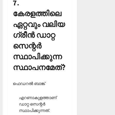
7.
കേരളത്തിലെ
ഏറ്റവും വലിയ
ഗ്രീന്‍ ഡാറ്റ
സെന്റര്‍
സ്ഥാപിക്കുന്ന
സ്ഥാപനമേത്?
ഫെഡറല്‍ ബാങ്ക്
എറണാകുളത്താണ്
ഡാറ്റ സെന്റര്‍
സ്ഥാപിക്കുന്നത്.