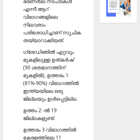
ഭരണതല നടപടികള്‍
എന്നീ ആറ്
വിഭാഗങ്ങളിലെ
നിലവരാം
പരിശോധിച്ചാണ് സൂചിക
തയ്യാറാക്കിയത്.
ഗ്രേഡിങ്ങില്‍ ഏറ്റവും
മുകളിലുള്ള ഉത്കര്‍ഷ്
(90 ശതമാനത്തിന്
മുകളില്‍), ഉത്തരം 1
(81%-90%) വിഭാഗത്തില്‍
ഇന്ത്യയിലെ ഒരു
ജില്ലയും ഉള്‍പ്പെട്ടില്ല.
ഉത്തം 2 -ല്‍ 19
ജില്ലകളുണ്ട്.
ഉത്തരം 3 വിഭാഗത്തില്‍
കേരളത്തിലെ 11