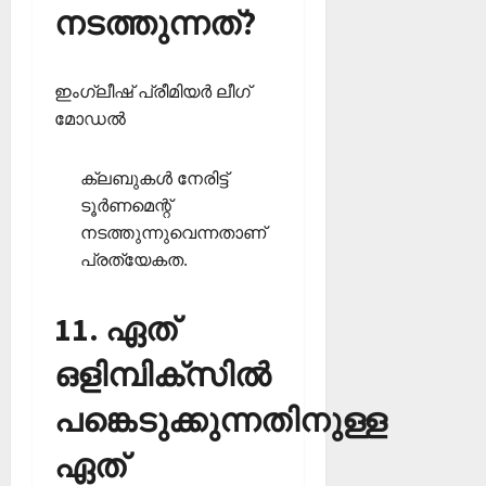
നടത്തുന്നത്?
ഇംഗ്ലീഷ് പ്രീമിയര്‍ ലീഗ്
മോഡല്‍
ക്ലബുകള്‍ നേരിട്ട്
ടൂര്‍ണമെന്റ്
നടത്തുന്നുവെന്നതാണ്
പ്രത്യേകത.
11. ഏത്
ഒളിമ്പിക്‌സില്‍
പങ്കെടുക്കുന്നതിനുള്ള
ഏത്