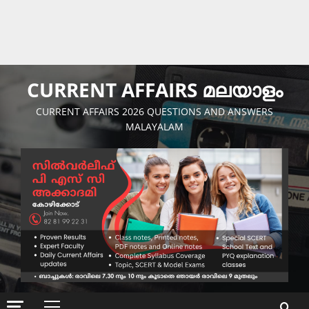
CURRENT AFFAIRS മലയാളം
CURRENT AFFAIRS 2026 QUESTIONS AND ANSWERS
MALAYALAM