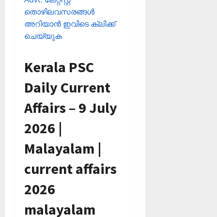
തൊഴിലവസരങ്ങള്‍
അറിയാന്‍ ഇവിടെ ക്ലിക്ക്
ചെയ്യുക
Kerala PSC
Daily Current
Affairs – 9 July
2026 |
Malayalam |
current affairs
2026
malayalam