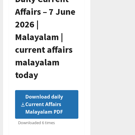
Affairs – 7 June
2026 |
Malayalam |
current affairs
malayalam
today
Download daily
Current Affairs
Malayalam PDF
Downloaded 6 times