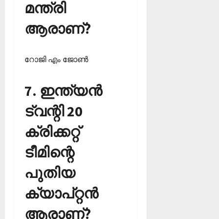
മന്ത്രി
ആരാണ്?
റോജി എം ജോണ്‍
7. ഇന്ത്യന്‍
ട്വന്റി 20
ക്രിക്കറ്റ്
ടീമിന്റെ
പുതിയ
ക്യാപ്റ്റന്‍
ആരാണ്?