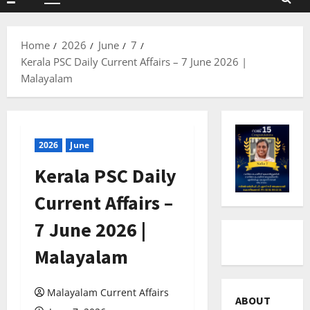
Primary
Menu
Home
2026
June
7
Kerala PSC Daily Current Affairs – 7 June 2026 |
Malayalam
2026
June
Kerala PSC Daily
Current Affairs –
7 June 2026 |
Malayalam
Malayalam Current Affairs
ABOUT