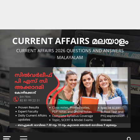
CURRENT AFFAIRS മലയാളം
CURRENT AFFAIRS 2026 QUESTIONS AND ANSWERS
MALAYALAM