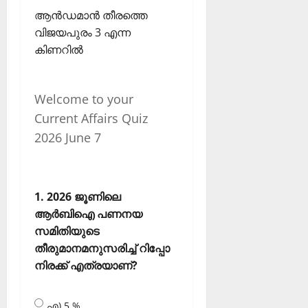
ആന്‍ഡമാന്‍ തീരത്തെ
വിജയപുരം 3 എന്ന
കിണറില്‍
Welcome to your
Current Affairs Quiz
2026 June 7
1. 2026 ജൂണിലെ
ആര്‍ബിഐ പണനയ
സമിതിയുടെ
തീരുമാനമനുസരിച്ച് റിപ്പോ
നിരക്ക് എത്രയാണ്?
എ) 5 %