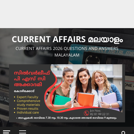
CURRENT AFFAIRS മലയാളം
CURRENT AFFAIRS 2026 QUESTIONS AND ANSWERS
MALAYALAM